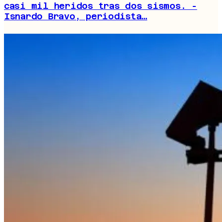
casi mil heridos tras dos sismos. -
Isnardo Bravo, periodista…