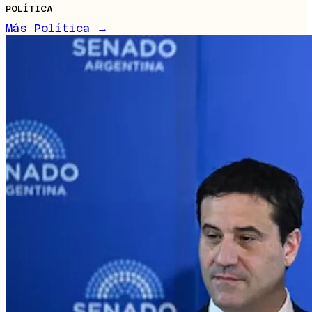
POLÍTICA
Más Política →