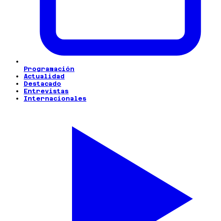
Programación
Actualidad
Destacado
Entrevistas
Internacionales