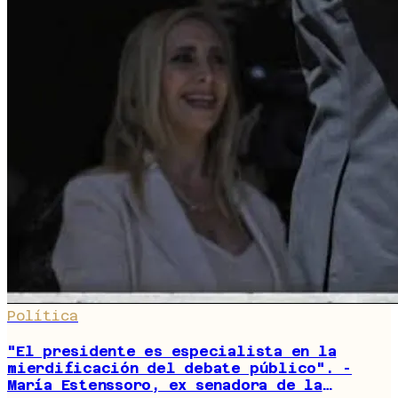
Política
"El presidente es especialista en la
mierdificación del debate público". -
María Estenssoro, ex senadora de la