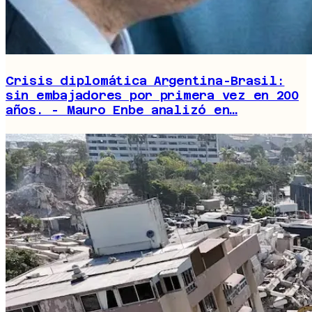
Crisis diplomática Argentina-Brasil:
sin embajadores por primera vez en 200
años. - Mauro Enbe analizó en…