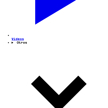
Videos
Otros