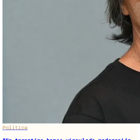
Política