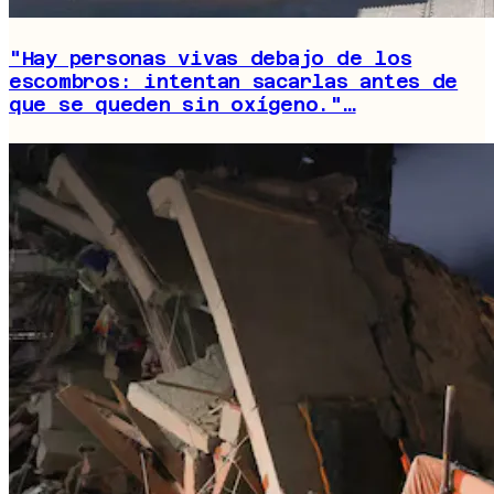
"Hay personas vivas debajo de los
escombros: intentan sacarlas antes de
que se queden sin oxígeno."…