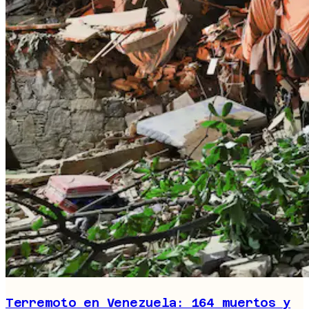
Terremoto en Venezuela: 164 muertos y