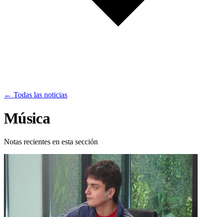
← Todas las noticias
Música
Notas recientes en esta sección