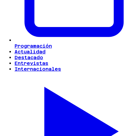
Programación
Actualidad
Destacado
Entrevistas
Internacionales