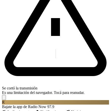
Se cortó la transmisión
Es una limitación del navegador. Tocá para reanudar.
R
Bajate la app de Radio Now 97.9