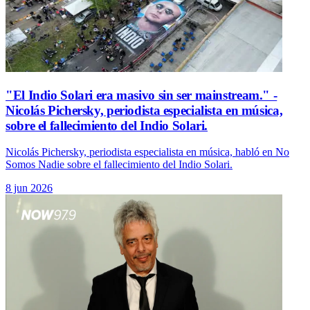
"El Indio Solari era masivo sin ser mainstream." -
Nicolás Pichersky, periodista especialista en música,
sobre el fallecimiento del Indio Solari.
Nicolás Pichersky, periodista especialista en música, habló en No
Somos Nadie sobre el fallecimiento del Indio Solari.
8 jun 2026