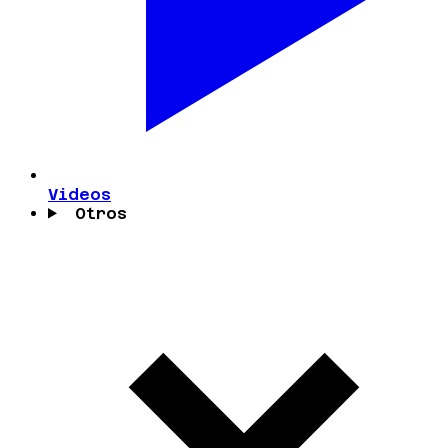
Videos
Otros