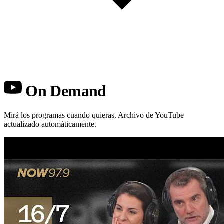
On Demand
Mirá los programas cuando quieras. Archivo de YouTube
actualizado automáticamente.