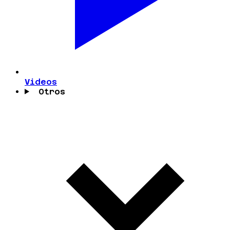
Videos
Otros