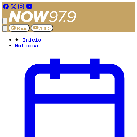
Radio
VIDEO
Inicio
Noticias