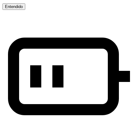
Entendido