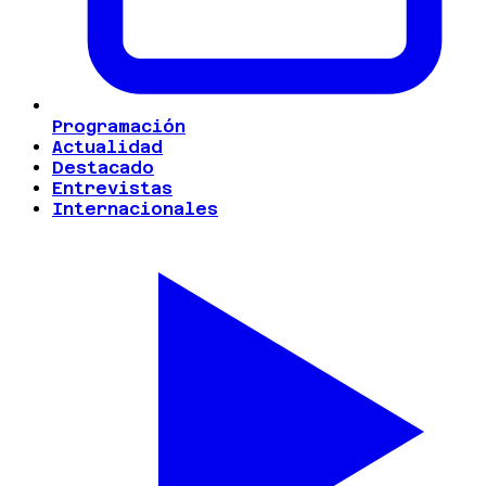
Programación
Actualidad
Destacado
Entrevistas
Internacionales