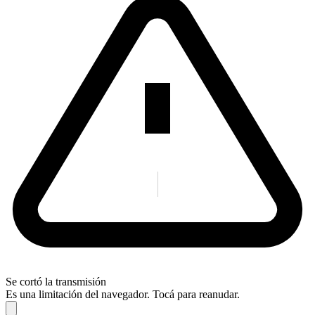
Se cortó la transmisión
Es una limitación del navegador. Tocá para reanudar.