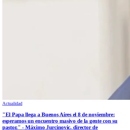
Actualidad
"El Papa llega a Buenos Aires el 8 de noviembre:
esperamos un encuentro masivo de la gente con su
pastor." - Máximo Jurcinovic, director de