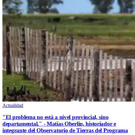
Actualidad
"El problema no está a nivel provincial, sino
departamental." - Matías Oberlin, historiador e
integrante del Observatorio de Tierras del Programa