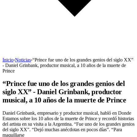
Inicio
›
Noticias
›
“Prince fue uno de los grandes genios del siglo XX”
- Daniel Grinbank, productor musical, a 10 años de la muerte de
Prince
“Prince fue uno de los grandes genios del
siglo XX” - Daniel Grinbank, productor
musical, a 10 años de la muerte de Prince
Daniel Grinbank, empresario y productor musical, habló en Donde
Estamos sobre los 10 años de la muerte de Prince y recordó historias
del artista en su visita a la Argentina. “Fue uno de los grandes genios
del siglo XX”. “Dejó muchas anécdotas en pocos días”. “Para
maquillarse