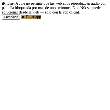
iPhone:
Apple no permite que las web apps reproduzcan audio con
pantalla bloqueada por más de unos minutos. Esto NO se puede
solucionar desde la web — solo con la app oficial.
📱 Bajar app
Entendido