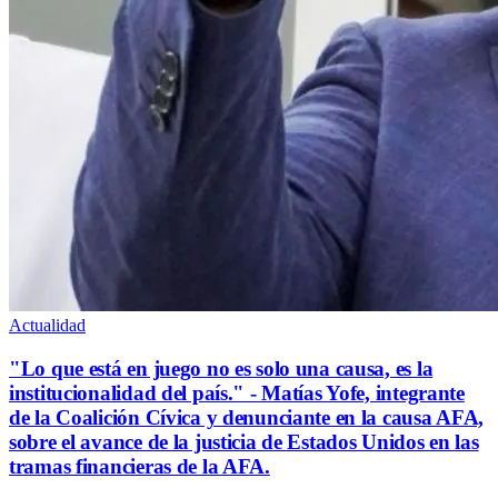
Actualidad
"Lo que está en juego no es solo una causa, es la
institucionalidad del país." - Matías Yofe, integrante
de la Coalición Cívica y denunciante en la causa AFA,
sobre el avance de la justicia de Estados Unidos en las
tramas financieras de la AFA.