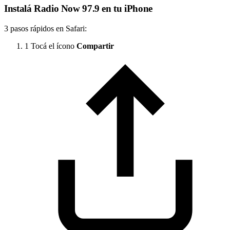
Instalá Radio Now 97.9 en tu iPhone
3 pasos rápidos en Safari:
1
Tocá el ícono
Compartir