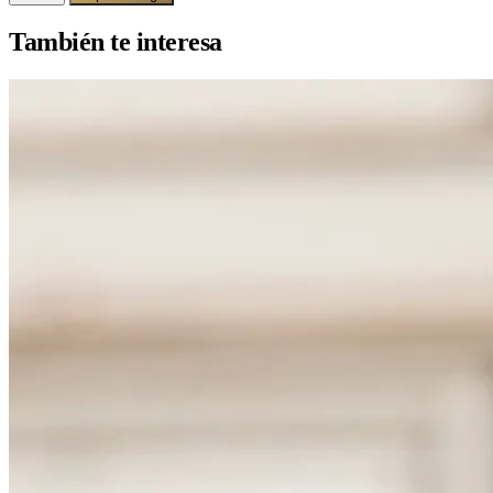
También te interesa