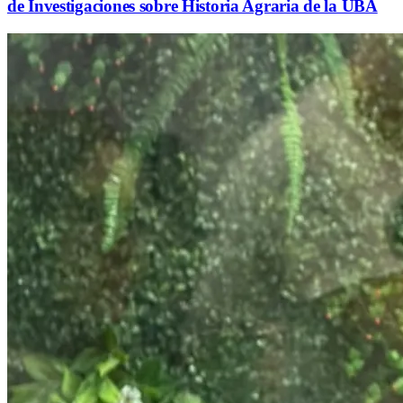
de Investigaciones sobre Historia Agraria de la UBA