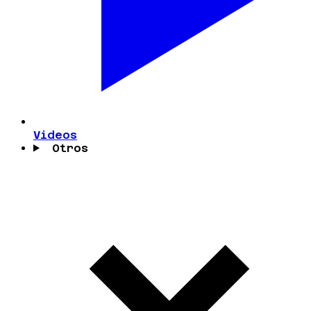
Videos
Otros