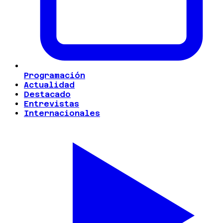
Programación
Actualidad
Destacado
Entrevistas
Internacionales