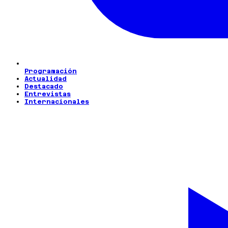
Programación
Actualidad
Destacado
Entrevistas
Internacionales