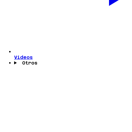
Videos
Otros