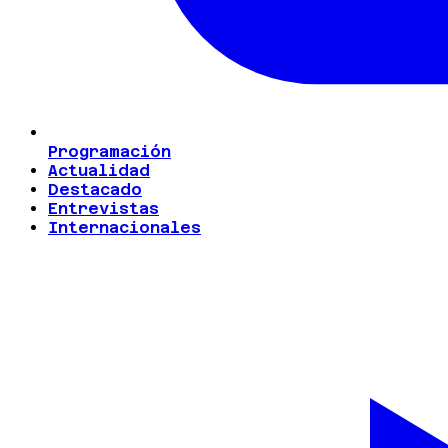
Programación
Actualidad
Destacado
Entrevistas
Internacionales