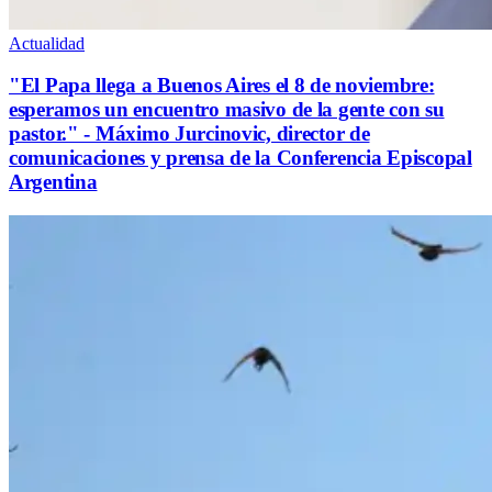
Actualidad
"El Papa llega a Buenos Aires el 8 de noviembre:
esperamos un encuentro masivo de la gente con su
pastor." - Máximo Jurcinovic, director de
comunicaciones y prensa de la Conferencia Episcopal
Argentina