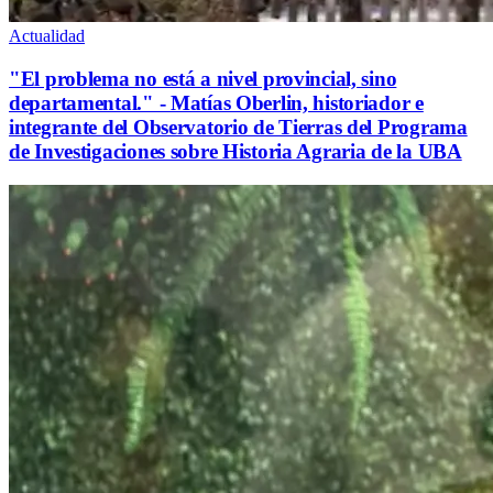
Actualidad
"El problema no está a nivel provincial, sino
departamental." - Matías Oberlin, historiador e
integrante del Observatorio de Tierras del Programa
de Investigaciones sobre Historia Agraria de la UBA