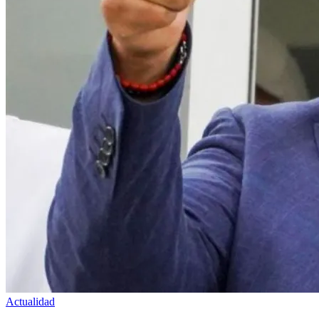
Actualidad