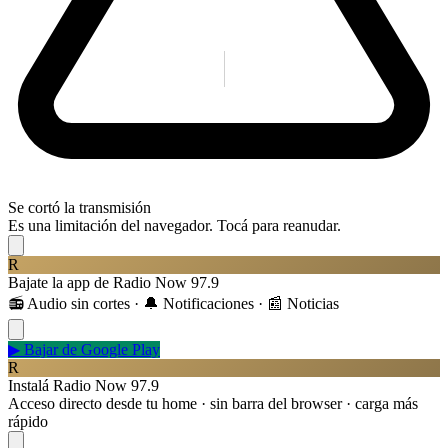
Se cortó la transmisión
Es una limitación del navegador. Tocá para reanudar.
R
Bajate la app de Radio Now 97.9
📻 Audio sin cortes · 🔔 Notificaciones · 📰 Noticias
▶
Bajar de Google Play
R
Instalá Radio Now 97.9
Acceso directo desde tu home · sin barra del browser · carga más
rápido