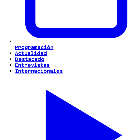
Programación
Actualidad
Destacado
Entrevistas
Internacionales