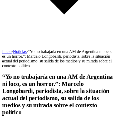
Inicio
›
Noticias
›
“Yo no trabajaría en una AM de Argentina ni loco,
es un horror.”: Marcelo Longobardi, periodista, sobre la situación
actual del periodismo, su salida de los medios y su mirada sobre el
contexto político
“Yo no trabajaría en una AM de Argentina
ni loco, es un horror.”: Marcelo
Longobardi, periodista, sobre la situación
actual del periodismo, su salida de los
medios y su mirada sobre el contexto
político