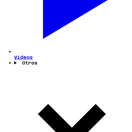
Videos
Otros