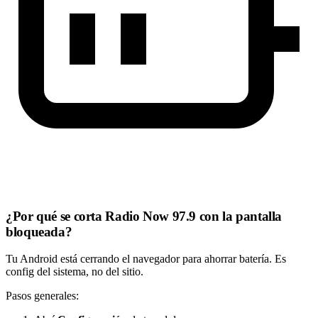
¿Por qué se corta Radio Now 97.9 con la pantalla
bloqueada?
Tu Android está cerrando el navegador para ahorrar batería. Es
config del sistema, no del sitio.
Pasos generales: