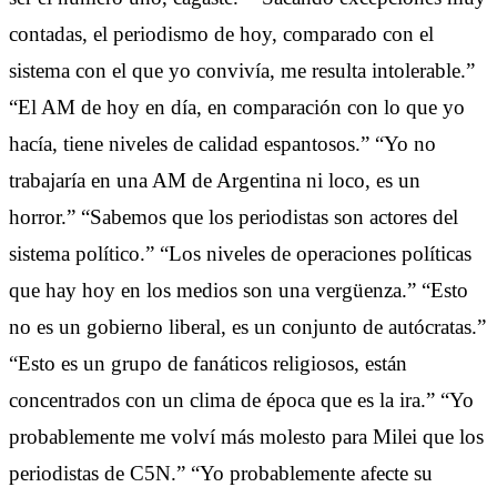
contadas, el periodismo de hoy, comparado con el
sistema con el que yo convivía, me resulta intolerable.”
“El AM de hoy en día, en comparación con lo que yo
hacía, tiene niveles de calidad espantosos.” “Yo no
trabajaría en una AM de Argentina ni loco, es un
horror.” “Sabemos que los periodistas son actores del
sistema político.” “Los niveles de operaciones políticas
que hay hoy en los medios son una vergüenza.” “Esto
no es un gobierno liberal, es un conjunto de autócratas.”
“Esto es un grupo de fanáticos religiosos, están
concentrados con un clima de época que es la ira.” “Yo
probablemente me volví más molesto para Milei que los
periodistas de C5N.” “Yo probablemente afecte su