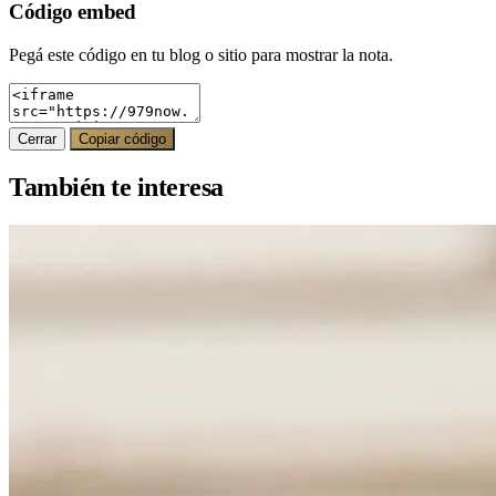
Código embed
Pegá este código en tu blog o sitio para mostrar la nota.
Cerrar
Copiar código
También te interesa