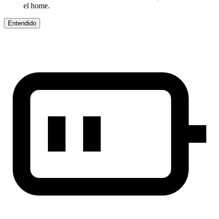
el home.
Entendido