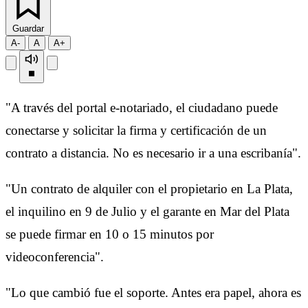
Guardar
A-
A
A+
"A través del portal e-notariado, el ciudadano puede
conectarse y solicitar la firma y certificación de un
contrato a distancia. No es necesario ir a una escribanía".
"Un contrato de alquiler con el propietario en La Plata,
el inquilino en 9 de Julio y el garante en Mar del Plata
se puede firmar en 10 o 15 minutos por
videoconferencia".
"Lo que cambió fue el soporte. Antes era papel, ahora es