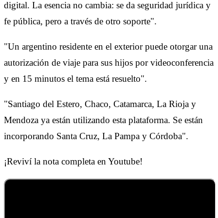
digital. La esencia no cambia: se da seguridad jurídica y
fe pública, pero a través de otro soporte".
"Un argentino residente en el exterior puede otorgar una
autorización de viaje para sus hijos por videoconferencia
y en 15 minutos el tema está resuelto".
"Santiago del Estero, Chaco, Catamarca, La Rioja y
Mendoza ya están utilizando esta plataforma. Se están
incorporando Santa Cruz, La Pampa y Córdoba".
¡Reviví la nota completa en Youtube!