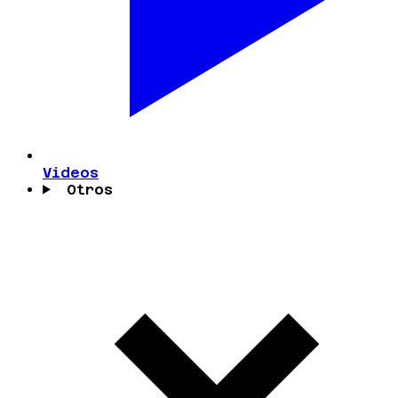
Videos
Otros