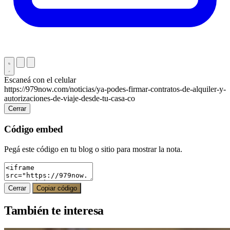
Escaneá con el celular
https://979now.com/noticias/ya-podes-firmar-contratos-de-alquiler-y-
autorizaciones-de-viaje-desde-tu-casa-co
Cerrar
Código embed
Pegá este código en tu blog o sitio para mostrar la nota.
Cerrar
Copiar código
También te interesa