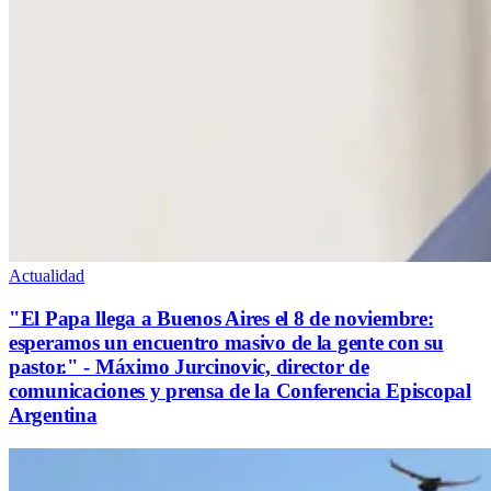
Actualidad
"El Papa llega a Buenos Aires el 8 de noviembre:
esperamos un encuentro masivo de la gente con su
pastor." - Máximo Jurcinovic, director de
comunicaciones y prensa de la Conferencia Episcopal
Argentina