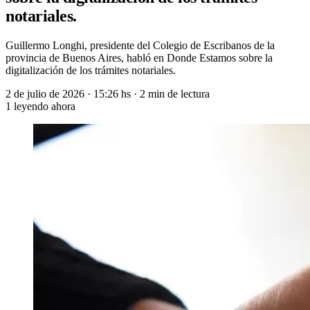
notariales.
Guillermo Longhi, presidente del Colegio de Escribanos de la
provincia de Buenos Aires, habló en Donde Estamos sobre la
digitalización de los trámites notariales.
2 de julio de 2026
·
15:26 hs
·
2 min de lectura
1
leyendo ahora