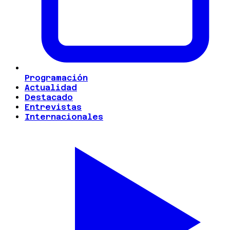
Programación
Actualidad
Destacado
Entrevistas
Internacionales