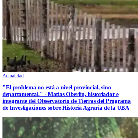
Actualidad
"El problema no está a nivel provincial, sino
departamental." - Matías Oberlin, historiador e
integrante del Observatorio de Tierras del Programa
de Investigaciones sobre Historia Agraria de la UBA