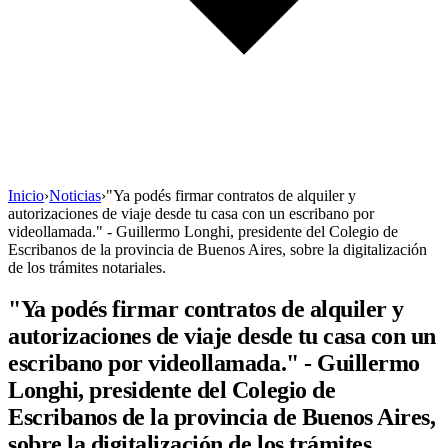
Inicio
›
Noticias
›
"Ya podés firmar contratos de alquiler y
autorizaciones de viaje desde tu casa con un escribano por
videollamada." - Guillermo Longhi, presidente del Colegio de
Escribanos de la provincia de Buenos Aires, sobre la digitalización
de los trámites notariales.
"Ya podés firmar contratos de alquiler y
autorizaciones de viaje desde tu casa con un
escribano por videollamada." - Guillermo
Longhi, presidente del Colegio de
Escribanos de la provincia de Buenos Aires,
sobre la digitalización de los trámites