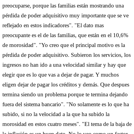
preocuparse, porque las familias están mostrando una
pérdida de poder adquisitivo muy importante que se ve
reflejado en estos indicadores". "El dato mas
preocupante es el de las familias, que están en el 10,6%
de morosidad". "Yo creo que el principal motivo es la
pérdida de poder adquisitivo. Subieron los servicios, los
ingresos no han ido a una velocidad similar y hay que
elegir que es lo que vas a dejar de pagar. Y muchos
eligen dejar de pagar los créditos y demás. Que despues
termina siendo un problema porque te termina dejando
fuera del sistema bancario". "No solamente es lo que ha
subido, si no la velocidad a la que ha subido la
morosidad en estos cuatro meses". "El tema de la baja de
la inflación es un buen dato. No lo veo como un factor