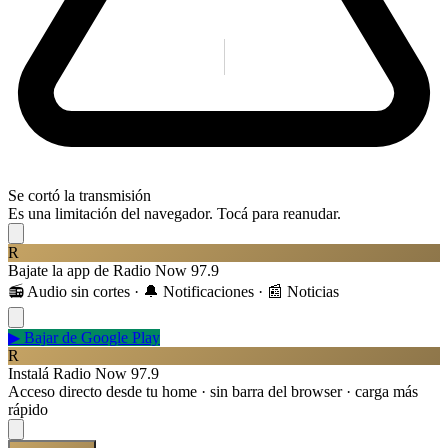
Se cortó la transmisión
Es una limitación del navegador. Tocá para reanudar.
R
Bajate la app de Radio Now 97.9
📻 Audio sin cortes · 🔔 Notificaciones · 📰 Noticias
▶
Bajar de Google Play
R
Instalá Radio Now 97.9
Acceso directo desde tu home · sin barra del browser · carga más
rápido