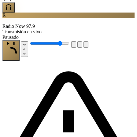
R
Radio Now 97.9
Transmisión en vivo
Pausado