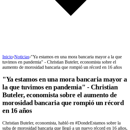
Inicio
›
Noticias
›
"Ya estamos en una mora bancaria mayor a la que
tuvimos en pandemia" - Christian Buteler, economista sobre el
aumento de morosidad bancaria que rompió un récord en 16 años
"Ya estamos en una mora bancaria mayor a
la que tuvimos en pandemia" - Christian
Buteler, economista sobre el aumento de
morosidad bancaria que rompió un récord
en 16 años
Christian Buteler, economista, habló en #DondeEstamos sobre la
suba de morosidad bancaria que llegó a un nuevo récord en 16 años,