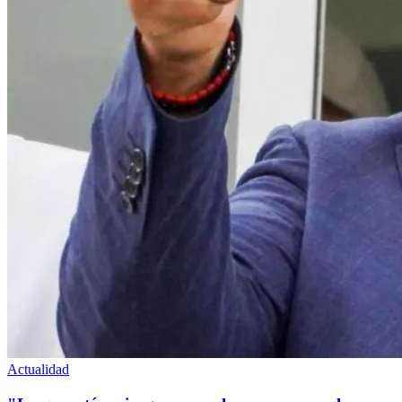
Actualidad