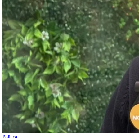
Política