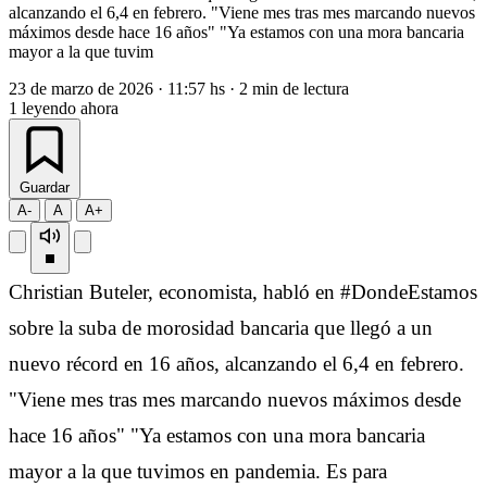
alcanzando el 6,4 en febrero. "Viene mes tras mes marcando nuevos
máximos desde hace 16 años" "Ya estamos con una mora bancaria
mayor a la que tuvim
23 de marzo de 2026
·
11:57 hs
·
2 min de lectura
1
leyendo ahora
Guardar
A-
A
A+
Christian Buteler, economista, habló en #DondeEstamos
sobre la suba de morosidad bancaria que llegó a un
nuevo récord en 16 años, alcanzando el 6,4 en febrero.
"Viene mes tras mes marcando nuevos máximos desde
hace 16 años" "Ya estamos con una mora bancaria
mayor a la que tuvimos en pandemia. Es para