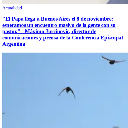
Actualidad
"El Papa llega a Buenos Aires el 8 de noviembre:
esperamos un encuentro masivo de la gente con su
pastor." - Máximo Jurcinovic, director de
comunicaciones y prensa de la Conferencia Episcopal
Argentina