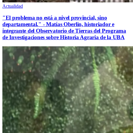
Actualidad
"El problema no está a nivel provincial, sino
departamental." - Matías Oberlin, historiador e
integrante del Observatorio de Tierras del Programa
de Investigaciones sobre Historia Agraria de la UBA