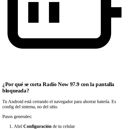
¿Por qué se corta Radio Now 97.9 con la pantalla
bloqueada?
Tu Android está cerrando el navegador para ahorrar batería. Es
config del sistema, no del sitio.
Pasos generales:
Abrí
Configuración
de tu celular