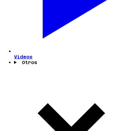
Videos
Otros