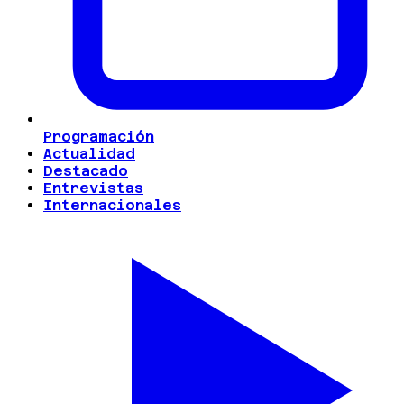
Programación
Actualidad
Destacado
Entrevistas
Internacionales