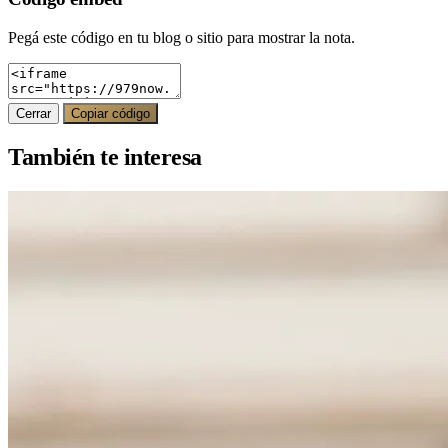
Pegá este código en tu blog o sitio para mostrar la nota.
Cerrar
Copiar código
También te interesa