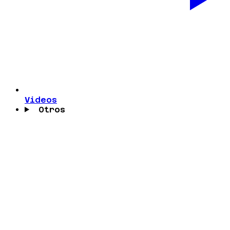
Videos
Otros