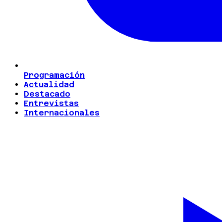
Programación
Actualidad
Destacado
Entrevistas
Internacionales