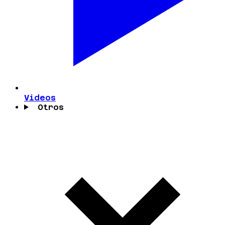
Videos
Otros