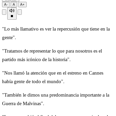
A-
A
A+
"Lo más llamativo es ver la repercusión que tiene en la
gente".
"Tratamos de representar lo que para nosotros es el
partido más icónico de la historia".
"Nos llamó la atención que en el estreno en Cannes
había gente de todo el mundo".
"También le dimos una predominancia importante a la
Guerra de Malvinas".