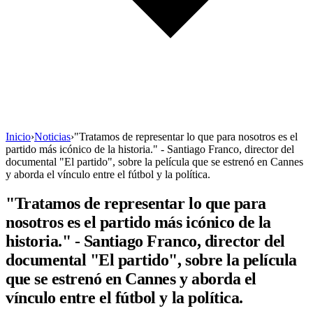
Inicio
›
Noticias
›
"Tratamos de representar lo que para nosotros es el
partido más icónico de la historia." - Santiago Franco, director del
documental "El partido", sobre la película que se estrenó en Cannes
y aborda el vínculo entre el fútbol y la política.
"Tratamos de representar lo que para
nosotros es el partido más icónico de la
historia." - Santiago Franco, director del
documental "El partido", sobre la película
que se estrenó en Cannes y aborda el
vínculo entre el fútbol y la política.