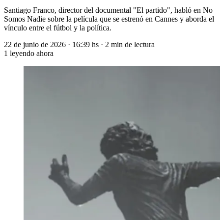
Santiago Franco, director del documental "El partido", habló en No
Somos Nadie sobre la película que se estrenó en Cannes y aborda el
vínculo entre el fútbol y la política.
22 de junio de 2026
·
16:39 hs
·
2 min de lectura
1
leyendo ahora