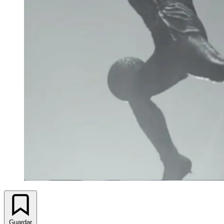
Guardar