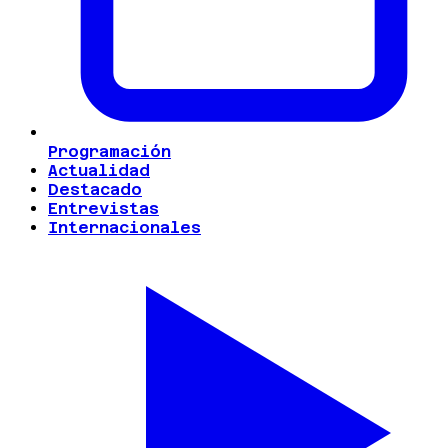
Programación
Actualidad
Destacado
Entrevistas
Internacionales