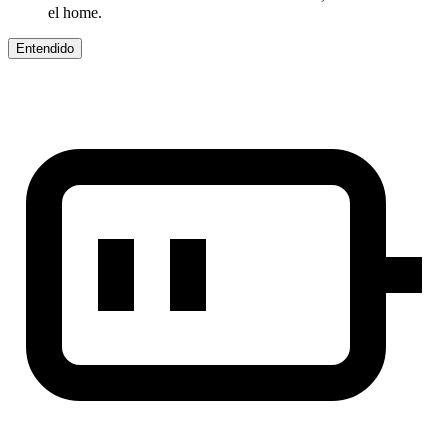
el home.
Entendido