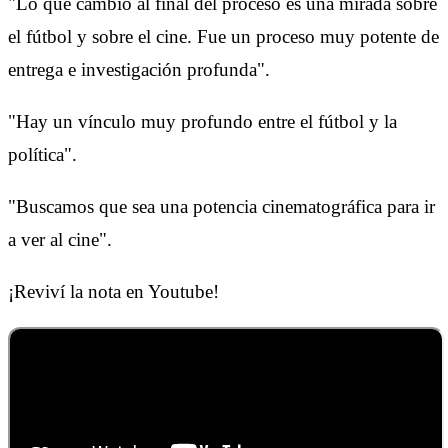
"Lo que cambió al final del proceso es una mirada sobre
el fútbol y sobre el cine. Fue un proceso muy potente de
entrega e investigación profunda".
"Hay un vínculo muy profundo entre el fútbol y la
política".
"Buscamos que sea una potencia cinematográfica para ir
a ver al cine".
¡Reviví la nota en Youtube!