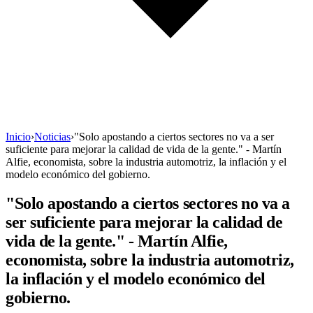
Inicio
›
Noticias
›
"Solo apostando a ciertos sectores no va a ser
suficiente para mejorar la calidad de vida de la gente." - Martín
Alfie, economista, sobre la industria automotriz, la inflación y el
modelo económico del gobierno.
"Solo apostando a ciertos sectores no va a
ser suficiente para mejorar la calidad de
vida de la gente." - Martín Alfie,
economista, sobre la industria automotriz,
la inflación y el modelo económico del
gobierno.