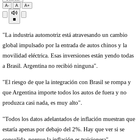
A-
A
A+
"La industria automotriz está atravesando un cambio
global impulsado por la entrada de autos chinos y la
movilidad eléctrica. Esas inversiones están yendo todas
a Brasil. Argentina no recibió ninguna".
"El riesgo de que la integración con Brasil se rompa y
que Argentina importe todos los autos de fuera y no
produzca casi nada, es muy alto".
"Todos los datos adelantados de inflación muestran que
estaría apenas por debajo del 2%. Hay que ver si se
consolida, porque la inflación es traicionera".