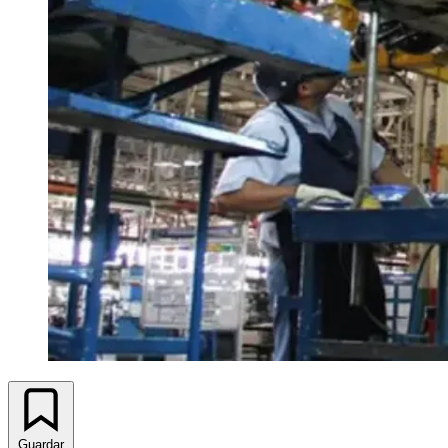
Guardar