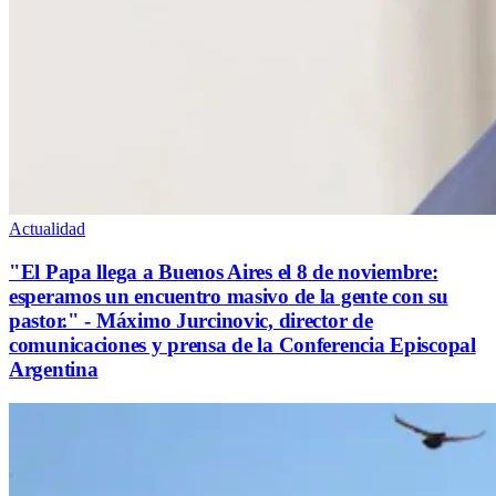
Actualidad
"El Papa llega a Buenos Aires el 8 de noviembre:
esperamos un encuentro masivo de la gente con su
pastor." - Máximo Jurcinovic, director de
comunicaciones y prensa de la Conferencia Episcopal
Argentina