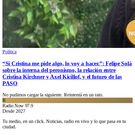
Política
“Si Cristina me pide algo, lo voy a hacer.”: Felipe Solá
sobre la interna del peronismo, la relación entre
Cristina Kirchner y Axel Kicillof, y el futuro de las
PASO
No pudimos cargar la siguiente. Reintentá en un rato.
R
Radio Now 97.9
Desde 2027
Tu medio, en un click. Noticias, radio en vivo y lo que pasa en tu
ciudad.