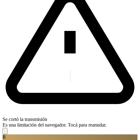
Se cortó la transmisión
Es una limitación del navegador. Tocá para reanudar.
R