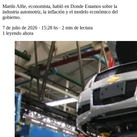
Martín Alfie, economista, habló en Donde Estamos sobre la
industria automotriz, la inflación y el modelo económico del
gobierno.
7 de julio de 2026
·
15:28 hs
·
2 min de lectura
1
leyendo ahora