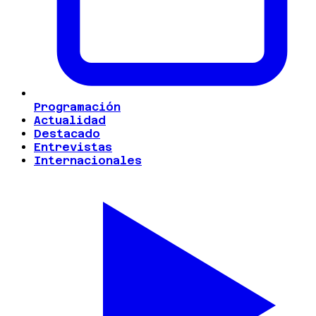
Programación
Actualidad
Destacado
Entrevistas
Internacionales