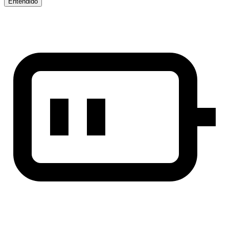
Entendido