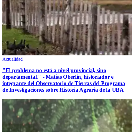
Actualidad
"El problema no está a nivel provincial, sino
departamental." - Matías Oberlin, historiador e
integrante del Observatorio de Tierras del Programa
de Investigaciones sobre Historia Agraria de la UBA