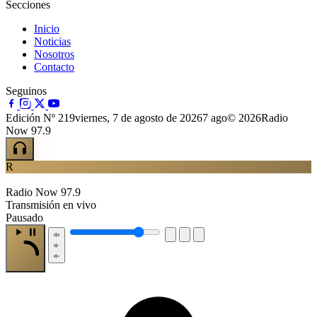
Secciones
Inicio
Noticias
Nosotros
Contacto
Seguinos
Edición Nº 219
viernes, 7 de agosto de 2026
7 ago
© 2026Radio
Now 97.9
R
Radio Now 97.9
Transmisión en vivo
Pausado