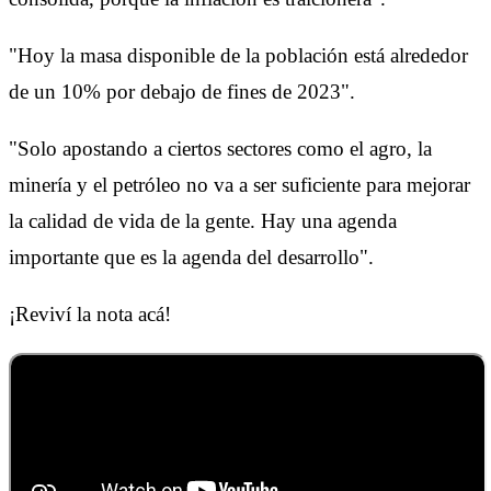
"Hoy la masa disponible de la población está alrededor
de un 10% por debajo de fines de 2023".
"Solo apostando a ciertos sectores como el agro, la
minería y el petróleo no va a ser suficiente para mejorar
la calidad de vida de la gente. Hay una agenda
importante que es la agenda del desarrollo".
¡Reviví la nota acá!