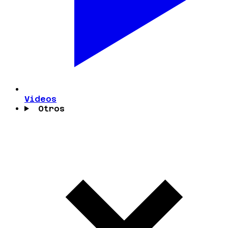
Videos
Otros