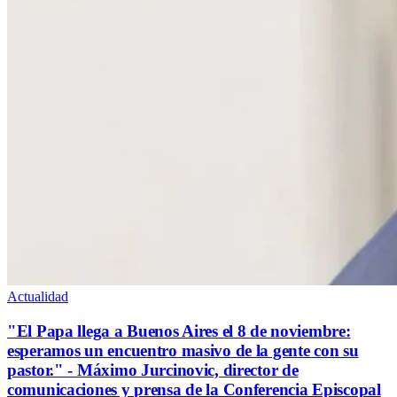
Actualidad
"El Papa llega a Buenos Aires el 8 de noviembre:
esperamos un encuentro masivo de la gente con su
pastor." - Máximo Jurcinovic, director de
comunicaciones y prensa de la Conferencia Episcopal