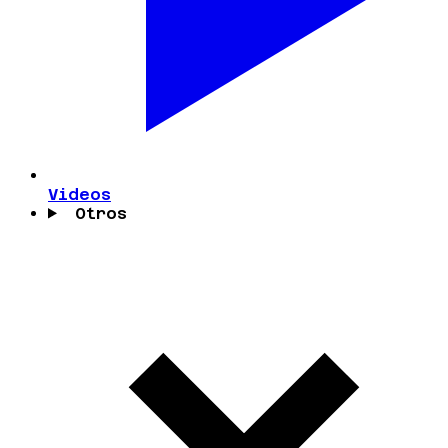
Videos
Otros