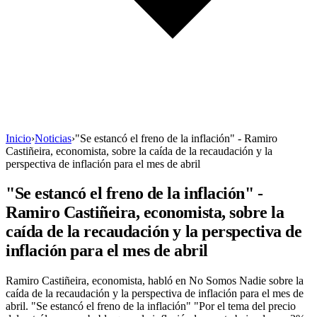
Inicio
›
Noticias
›
"Se estancó el freno de la inflación" - Ramiro
Castiñeira, economista, sobre la caída de la recaudación y la
perspectiva de inflación para el mes de abril
"Se estancó el freno de la inflación" -
Ramiro Castiñeira, economista, sobre la
caída de la recaudación y la perspectiva de
inflación para el mes de abril
Ramiro Castiñeira, economista, habló en No Somos Nadie sobre la
caída de la recaudación y la perspectiva de inflación para el mes de
abril. "Se estancó el freno de la inflación" "Por el tema del precio