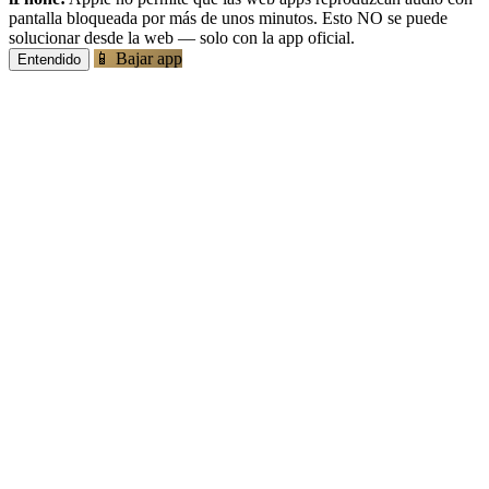
pantalla bloqueada por más de unos minutos. Esto NO se puede
solucionar desde la web — solo con la app oficial.
📱 Bajar app
Entendido