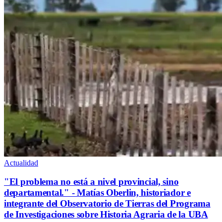
Actualidad
"El problema no está a nivel provincial, sino
departamental." - Matías Oberlin, historiador e
integrante del Observatorio de Tierras del Programa
de Investigaciones sobre Historia Agraria de la UBA