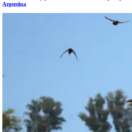
Argentina