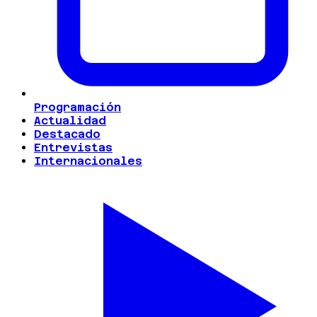
Programación
Actualidad
Destacado
Entrevistas
Internacionales