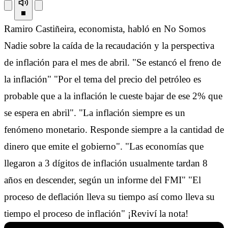
Ramiro Castiñeira, economista, habló en No Somos
Nadie sobre la caída de la recaudación y la perspectiva
de inflación para el mes de abril. "Se estancó el freno de
la inflación" "Por el tema del precio del petróleo es
probable que a la inflación le cueste bajar de ese 2% que
se espera en abril". "La inflación siempre es un
fenómeno monetario. Responde siempre a la cantidad de
dinero que emite el gobierno". "Las economías que
llegaron a 3 dígitos de inflación usualmente tardan 8
años en descender, según un informe del FMI" "El
proceso de deflación lleva su tiempo así como lleva su
tiempo el proceso de inflación" ¡Reviví la nota!