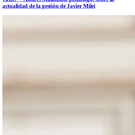
actualidad de la gestión de Javier Milei