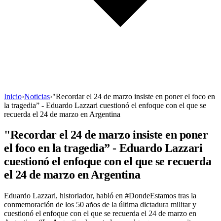
Inicio
›
Noticias
›
"Recordar el 24 de marzo insiste en poner el foco en
la tragedia” - Eduardo Lazzari cuestionó el enfoque con el que se
recuerda el 24 de marzo en Argentina
"Recordar el 24 de marzo insiste en poner
el foco en la tragedia” - Eduardo Lazzari
cuestionó el enfoque con el que se recuerda
el 24 de marzo en Argentina
Eduardo Lazzari, historiador, habló en #DondeEstamos tras la
conmemoración de los 50 años de la última dictadura militar y
cuestionó el enfoque con el que se recuerda el 24 de marzo en