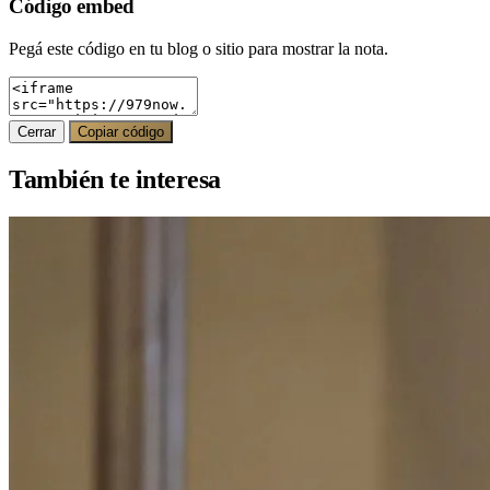
Código embed
Pegá este código en tu blog o sitio para mostrar la nota.
Cerrar
Copiar código
También te interesa