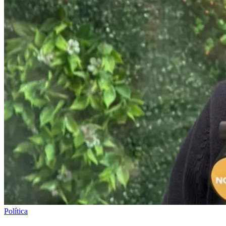
Política