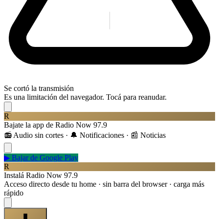
Se cortó la transmisión
Es una limitación del navegador. Tocá para reanudar.
R
Bajate la app de Radio Now 97.9
📻 Audio sin cortes · 🔔 Notificaciones · 📰 Noticias
▶
Bajar de Google Play
R
Instalá Radio Now 97.9
Acceso directo desde tu home · sin barra del browser · carga más
rápido