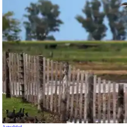
Actualidad