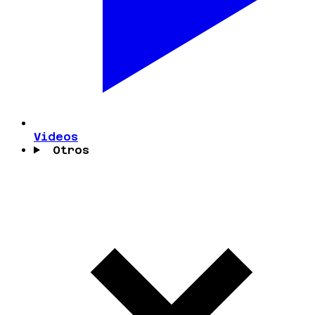
Videos
Otros