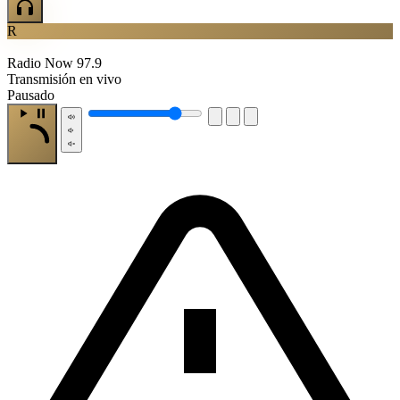
R
Radio Now 97.9
Transmisión en vivo
Pausado