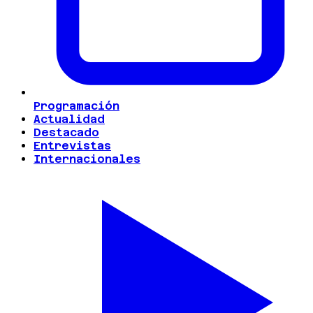
Programación
Actualidad
Destacado
Entrevistas
Internacionales