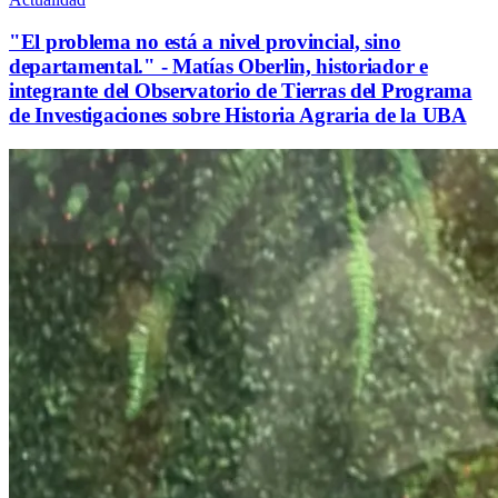
"El problema no está a nivel provincial, sino
departamental." - Matías Oberlin, historiador e
integrante del Observatorio de Tierras del Programa
de Investigaciones sobre Historia Agraria de la UBA