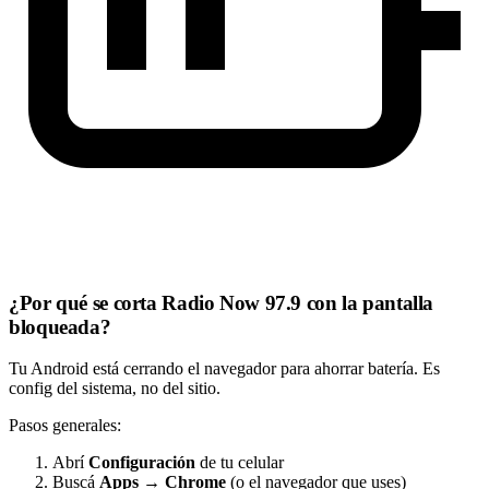
¿Por qué se corta Radio Now 97.9 con la pantalla
bloqueada?
Tu Android está cerrando el navegador para ahorrar batería. Es
config del sistema, no del sitio.
Pasos generales:
Abrí
Configuración
de tu celular
Buscá
Apps
→
Chrome
(o el navegador que uses)