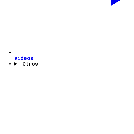
Videos
Otros