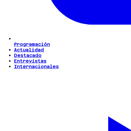
Programación
Actualidad
Destacado
Entrevistas
Internacionales