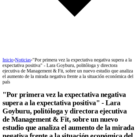
Inicio
›
Noticias
›
"Por primera vez la expectativa negativa supera a la
expectativa positiva" - Lara Goyburu, politóloga y directora
ejecutiva de Management & Fit, sobre un nuevo estudio que analiza
el aumento de la mirada negativa frente a la situación económica del
país
"Por primera vez la expectativa negativa
supera a la expectativa positiva" - Lara
Goyburu, politóloga y directora ejecutiva
de Management & Fit, sobre un nuevo
estudio que analiza el aumento de la mirada
negativa frente a la situación económica del