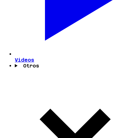
Videos
Otros