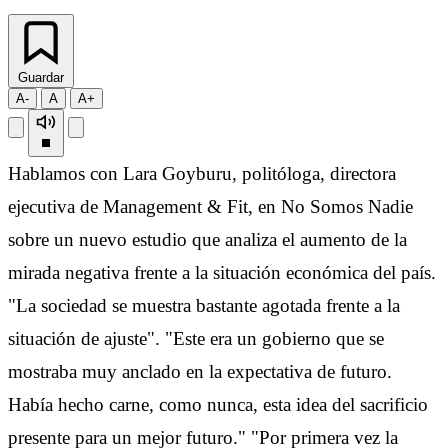
Guardar
A-
A
A+
Hablamos con Lara Goyburu, politóloga, directora
ejecutiva de Management & Fit, en No Somos Nadie
sobre un nuevo estudio que analiza el aumento de la
mirada negativa frente a la situación económica del país.
"La sociedad se muestra bastante agotada frente a la
situación de ajuste". "Este era un gobierno que se
mostraba muy anclado en la expectativa de futuro.
Había hecho carne, como nunca, esta idea del sacrificio
presente para un mejor futuro." "Por primera vez la