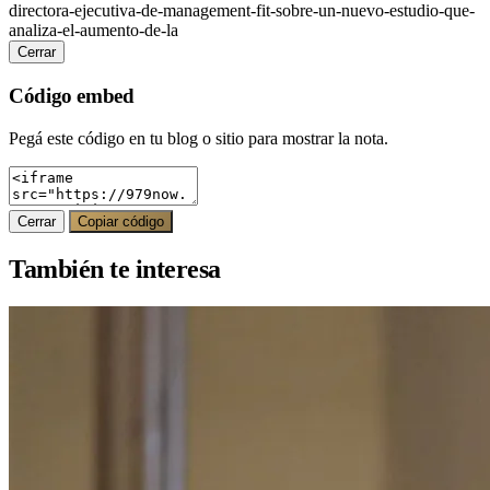
directora-ejecutiva-de-management-fit-sobre-un-nuevo-estudio-que-
analiza-el-aumento-de-la
Cerrar
Código embed
Pegá este código en tu blog o sitio para mostrar la nota.
Cerrar
Copiar código
También te interesa