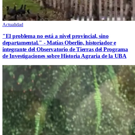
Actualidad
"El problema no está a nivel provincial, sino
departamental." - Matías Oberlin, historiador e
integrante del Observatorio de Tierras del Programa
de Investigaciones sobre Historia Agraria de la UBA