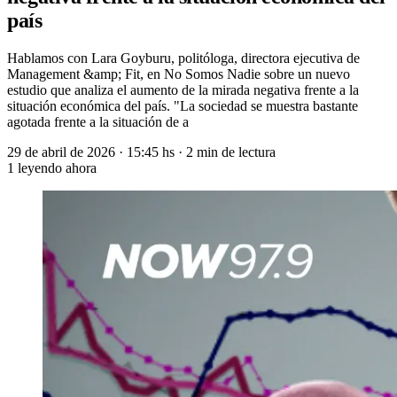
país
Hablamos con Lara Goyburu, politóloga, directora ejecutiva de
Management &amp; Fit, en No Somos Nadie sobre un nuevo
estudio que analiza el aumento de la mirada negativa frente a la
situación económica del país. "La sociedad se muestra bastante
agotada frente a la situación de a
29 de abril de 2026
·
15:45 hs
·
2 min de lectura
1
leyendo ahora