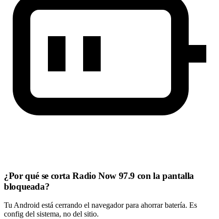
¿Por qué se corta Radio Now 97.9 con la pantalla
bloqueada?
Tu Android está cerrando el navegador para ahorrar batería. Es
config del sistema, no del sitio.