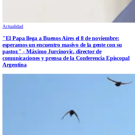
Actualidad
"El Papa llega a Buenos Aires el 8 de noviembre:
esperamos un encuentro masivo de la gente con su
pastor." - Máximo Jurcinovic, director de
comunicaciones y prensa de la Conferencia Episcopal
Argentina