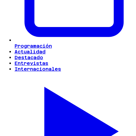
Programación
Actualidad
Destacado
Entrevistas
Internacionales