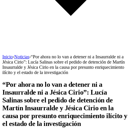
Inicio
›
Noticias
›
“Por ahora no lo van a detener ni a Insaurralde ni a
Jésica Cirio”: Lucía Salinas sobre el pedido de detención de Martín
Insaurralde y Jésica Cirio en la causa por presunto enriquecimiento
ilícito y el estado de la investigación
“Por ahora no lo van a detener ni a
Insaurralde ni a Jésica Cirio”: Lucía
Salinas sobre el pedido de detención de
Martín Insaurralde y Jésica Cirio en la
causa por presunto enriquecimiento ilícito y
el estado de la investigación