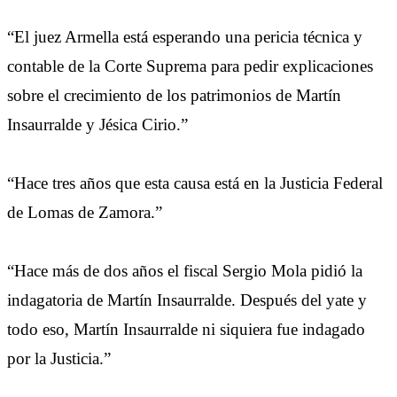
“El juez Armella está esperando una pericia técnica y
contable de la Corte Suprema para pedir explicaciones
sobre el crecimiento de los patrimonios de Martín
Insaurralde y Jésica Cirio.”
“Hace tres años que esta causa está en la Justicia Federal
de Lomas de Zamora.”
“Hace más de dos años el fiscal Sergio Mola pidió la
indagatoria de Martín Insaurralde. Después del yate y
todo eso, Martín Insaurralde ni siquiera fue indagado
por la Justicia.”