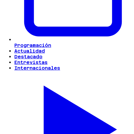
Programación
Actualidad
Destacado
Entrevistas
Internacionales