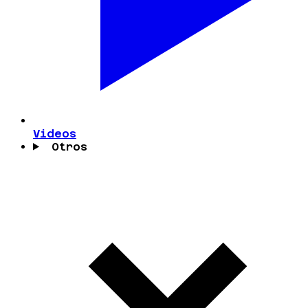
Videos
Otros