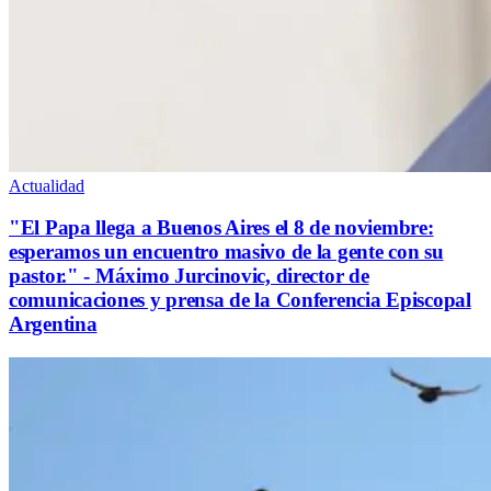
Actualidad
"El Papa llega a Buenos Aires el 8 de noviembre:
esperamos un encuentro masivo de la gente con su
pastor." - Máximo Jurcinovic, director de
comunicaciones y prensa de la Conferencia Episcopal
Argentina