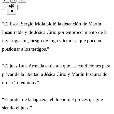
“El fiscal Sergio Mola pidió la detención de Martín
Insaurralde y de Jésica Cirio por entorpecimiento de la
investigación, riesgo de fuga y temor a que puedan
presionar a los testigos.”
“El juez Luis Armella entiende que las condiciones para
privar de la libertad a Jésica Cirio y Martín Insaurralde
no están reunidas.”
“El poder de la lapicera, el dueño del proceso, sigue
siendo el juez.”