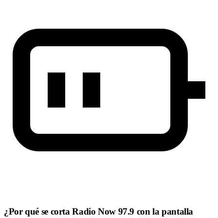
¿Por qué se corta Radio Now 97.9 con la pantalla