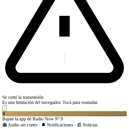
Se cortó la transmisión
Es una limitación del navegador. Tocá para reanudar.
R
Bajate la app de Radio Now 97.9
📻 Audio sin cortes · 🔔 Notificaciones · 📰 Noticias