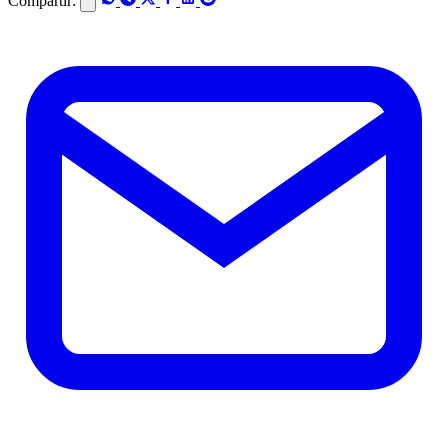
Compartir: