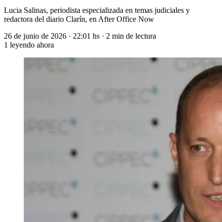
Lucia Salinas, periodista especializada en temas judiciales y
redactora del diario Clarín, en After Office Now
26 de junio de 2026
·
22:01 hs
·
2 min de lectura
1
leyendo ahora