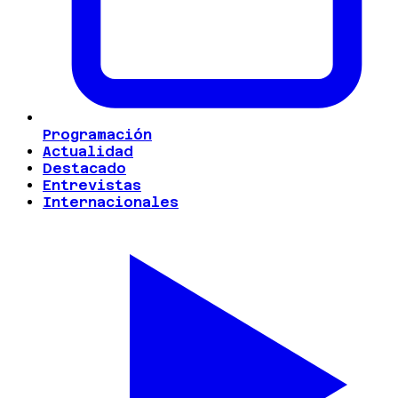
Programación
Actualidad
Destacado
Entrevistas
Internacionales