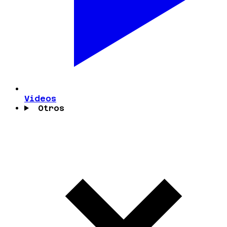
Videos
Otros