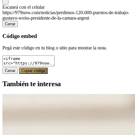
Escaneá con el celular
https://979now.com/noticias/perdimos-120-000-puestos-de-trabajo-
gustavo-weiss-presidente-de-la-camara-argent
Cerrar
Código embed
Pegá este código en tu blog o sitio para mostrar la nota.
Cerrar
Copiar código
También te interesa