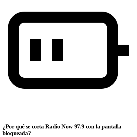
¿Por qué se corta Radio Now 97.9 con la pantalla
bloqueada?