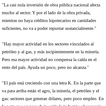
"La casi nula inversión de obra pública nacional afecta
mucho al sector. Y por el lado de la obra privada,
mientras no haya créditos hipotecarios en cantidades
suficientes, no va a poder repuntar sustancialmente."
"Hay mayor actividad en los sectores vinculados al
petróleo y al gas, y más incipientemente en la minería.
Pero esa mayor actividad no compensa la caída en el
resto del país. Ayuda un poco, pero no alcanza."
"El país está creciendo con una letra K. En la parte que
va para arriba están el agro, la minería, el petróleo y el
gas: sectores que generan dólares, pero poco empleo. En