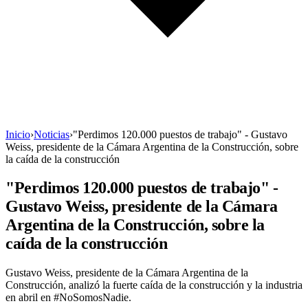
Inicio
›
Noticias
›
"Perdimos 120.000 puestos de trabajo" - Gustavo
Weiss, presidente de la Cámara Argentina de la Construcción, sobre
la caída de la construcción
"Perdimos 120.000 puestos de trabajo" -
Gustavo Weiss, presidente de la Cámara
Argentina de la Construcción, sobre la
caída de la construcción
Gustavo Weiss, presidente de la Cámara Argentina de la
Construcción, analizó la fuerte caída de la construcción y la industria
en abril en #NoSomosNadie.