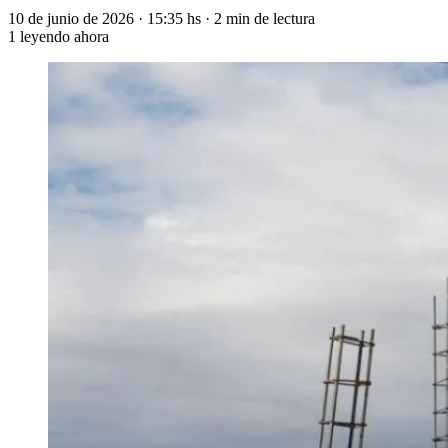
10 de junio de 2026
·
15:35 hs
·
2 min de lectura
1
leyendo ahora