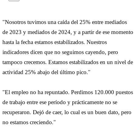
"Nosotros tuvimos una caída del 25% entre mediados
de 2023 y mediados de 2024, y a partir de ese momento
hasta la fecha estamos estabilizados. Nuestros
indicadores dicen que no seguimos cayendo, pero
tampoco crecemos. Estamos estabilizados en un nivel de
actividad 25% abajo del último pico."
"El empleo no ha repuntado. Perdimos 120.000 puestos
de trabajo entre ese período y prácticamente no se
recuperaron. Dejó de caer, lo cual es un buen dato, pero
no estamos creciendo."