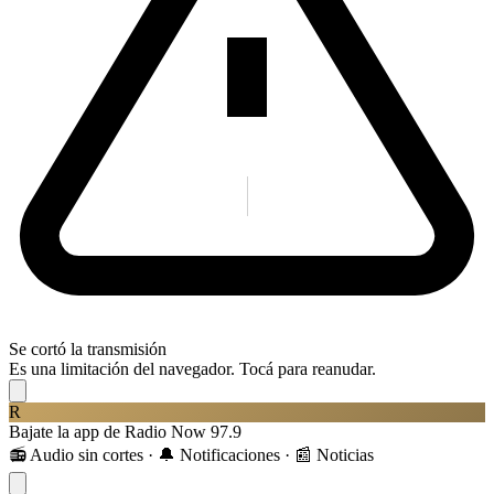
Se cortó la transmisión
Es una limitación del navegador. Tocá para reanudar.
R
Bajate la app de Radio Now 97.9
📻 Audio sin cortes · 🔔 Notificaciones · 📰 Noticias