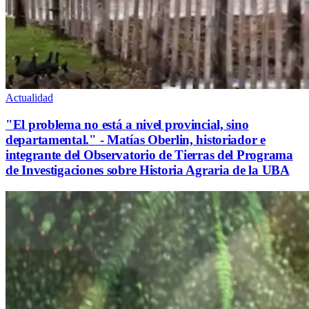
Actualidad
"El problema no está a nivel provincial, sino
departamental." - Matías Oberlin, historiador e
integrante del Observatorio de Tierras del Programa
de Investigaciones sobre Historia Agraria de la UBA