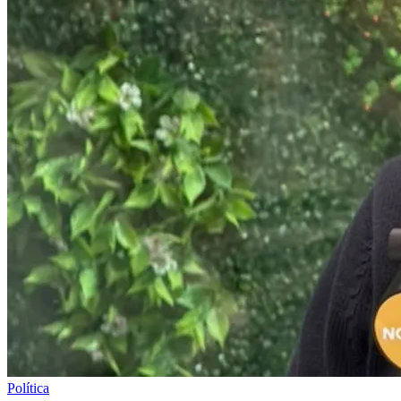
Política