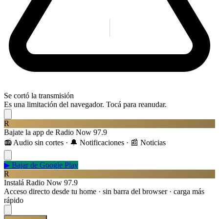
Se cortó la transmisión
Es una limitación del navegador. Tocá para reanudar.
R
Bajate la app de Radio Now 97.9
📻 Audio sin cortes · 🔔 Notificaciones · 📰 Noticias
▶
Bajar de Google Play
R
Instalá Radio Now 97.9
Acceso directo desde tu home · sin barra del browser · carga más
rápido