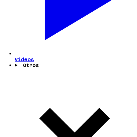
Videos
Otros