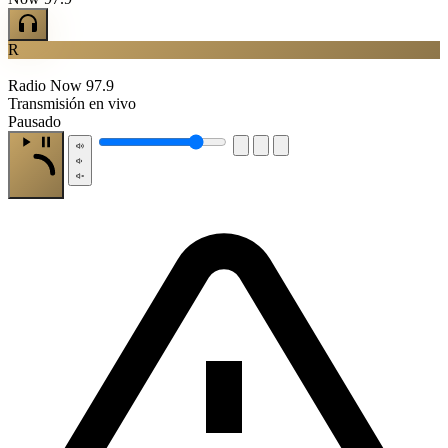
R
Radio Now 97.9
Transmisión en vivo
Pausado