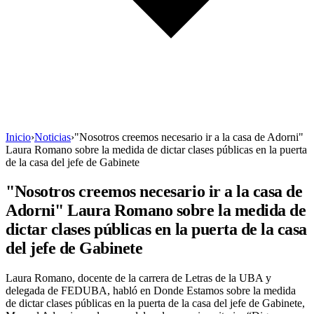
Inicio
›
Noticias
›
"Nosotros creemos necesario ir a la casa de Adorni"
Laura Romano sobre la medida de dictar clases públicas en la puerta
de la casa del jefe de Gabinete
"Nosotros creemos necesario ir a la casa de
Adorni" Laura Romano sobre la medida de
dictar clases públicas en la puerta de la casa
del jefe de Gabinete
Laura Romano, docente de la carrera de Letras de la UBA y
delegada de FEDUBA, habló en Donde Estamos sobre la medida
de dictar clases públicas en la puerta de la casa del jefe de Gabinete,