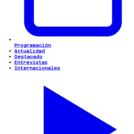
Programación
Actualidad
Destacado
Entrevistas
Internacionales