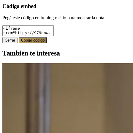
Código embed
Pegá este código en tu blog o sitio para mostrar la nota.
Cerrar
Copiar código
También te interesa