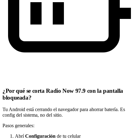
¿Por qué se corta Radio Now 97.9 con la pantalla
bloqueada?
Tu Android está cerrando el navegador para ahorrar batería. Es
config del sistema, no del sitio.
Pasos generales:
Abrí
Configuración
de tu celular