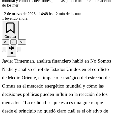
mundial y cómo las decisiones políticas pueden influir en la reacción
de los mer
12 de marzo de 2026
·
14:48 hs
·
2 min de lectura
1
leyendo ahora
Guardar
A-
A
A+
Javier Timerman, analista financiero habló en No Somos
Nadie y analizó el rol de Estados Unidos en el conflicto
de Medio Oriente, el impacto estratégico del estrecho de
Ormuz en el mercado energético mundial y cómo las
decisiones políticas pueden influir en la reacción de los
mercados. "La realidad es que esta es una guerra que
desde el principio no quedó claro cuál es el objetivo de