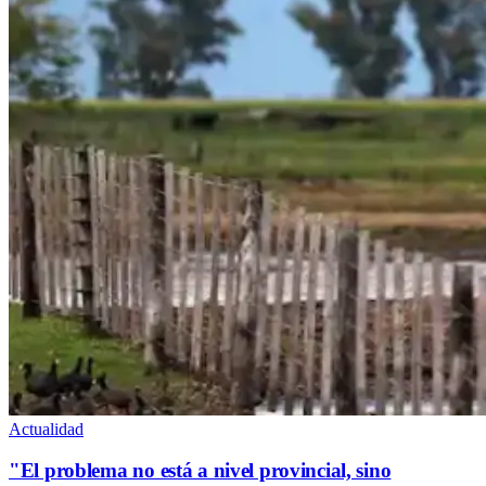
Actualidad
"El problema no está a nivel provincial, sino