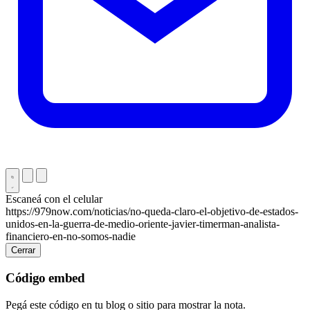
Escaneá con el celular
https://979now.com/noticias/no-queda-claro-el-objetivo-de-estados-
unidos-en-la-guerra-de-medio-oriente-javier-timerman-analista-
financiero-en-no-somos-nadie
Cerrar
Código embed
Pegá este código en tu blog o sitio para mostrar la nota.