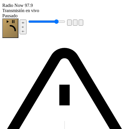
Radio Now 97.9
Transmisión en vivo
Pausado