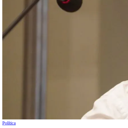
Política