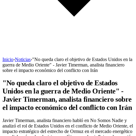
Inicio
›
Noticias
›
"No queda claro el objetivo de Estados Unidos en la
guerra de Medio Oriente" - Javier Timerman, analista financiero
sobre el impacto económico del conflicto con Irán
"No queda claro el objetivo de Estados
Unidos en la guerra de Medio Oriente" -
Javier Timerman, analista financiero sobre
el impacto económico del conflicto con Irán
Javier Timerman, analista financiero habló en No Somos Nadie y
analizó el rol de Estados Unidos en el conflicto de Medio Oriente, el
impacto estratégico del estrecho de Ormuz en el mercado energético