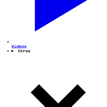
Videos
Otros