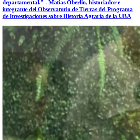
departamental." - Matías Oberlin, historiador e
integrante del Observatorio de Tierras del Programa
de Investigaciones sobre Historia Agraria de la UBA