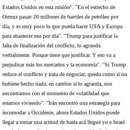
Estados Unidos en esta misión". "En el estrecho de
Ormuz pasan 20 millones de barriles de petróleo por
día, y es muy poco lo que pueda hacer USA y Europa
para abastecer eso por día". "Trump para justificar la
falta de finalización del conflicto, lo agranda
verbalmente. Porque tiene que justificar. Y eso va a
perjudicar más los mercados y la economía". "Si Trump
reduce el conflicto y trata de negociar, queda como si no
hubiese hecho nada, en cambio si lo agranda, nos
encontramos con el momento de volatilidad que
estamos viviendo". "Irán encontró una estrategia para
incomodar a Occidente, ahora Estados Unidos puede
llegar a tomar una actitud de hasta acá llegué yo e Israel