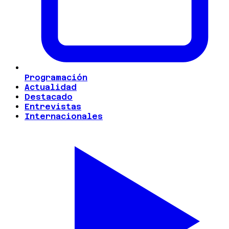
Programación
Actualidad
Destacado
Entrevistas
Internacionales