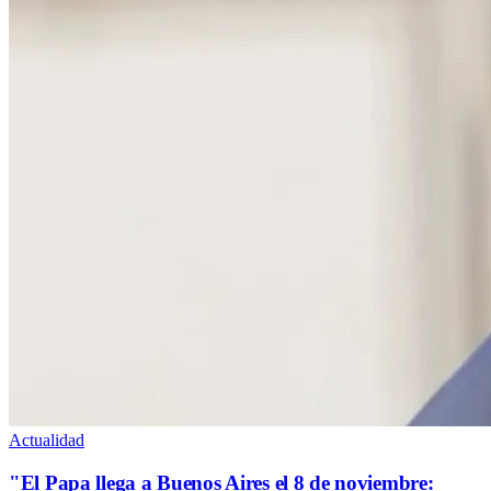
Actualidad
"El Papa llega a Buenos Aires el 8 de noviembre: