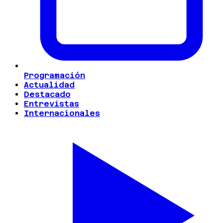
Programación
Actualidad
Destacado
Entrevistas
Internacionales