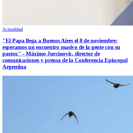
Actualidad
"El Papa llega a Buenos Aires el 8 de noviembre:
esperamos un encuentro masivo de la gente con su
pastor." - Máximo Jurcinovic, director de
comunicaciones y prensa de la Conferencia Episcopal
Argentina