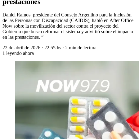
prestaciones
Daniel Ramos, presidente del Consejo Argentino para la Inclusión
de las Personas con Discapacidad (CAIDIS), habló en After Office
Now sobre la movilización del sector contra el proyecto del
Gobierno que busca reformar el sistema y advirtió sobre el impacto
en las prestaciones. “
22 de abril de 2026
·
22:55 hs
·
2 min de lectura
1
leyendo ahora