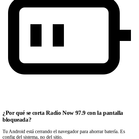
¿Por qué se corta Radio Now 97.9 con la pantalla
bloqueada?
Tu Android está cerrando el navegador para ahorrar batería. Es
config del sistema, no del sitio.