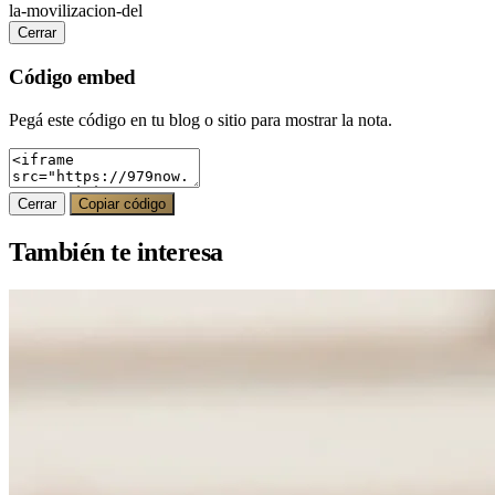
la-movilizacion-del
Cerrar
Código embed
Pegá este código en tu blog o sitio para mostrar la nota.
Cerrar
Copiar código
También te interesa