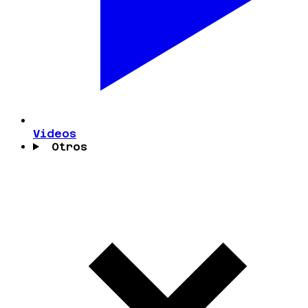
Videos
Otros