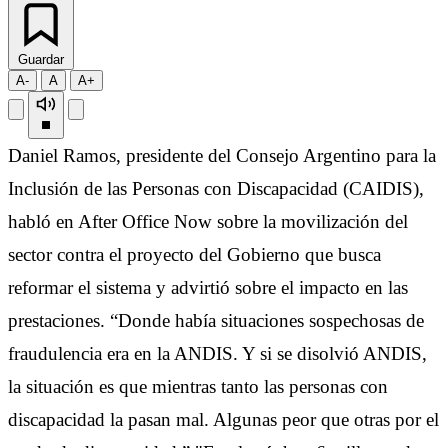
Guardar
A-
A
A+
Daniel Ramos, presidente del Consejo Argentino para la
Inclusión de las Personas con Discapacidad (CAIDIS),
habló en After Office Now sobre la movilización del
sector contra el proyecto del Gobierno que busca
reformar el sistema y advirtió sobre el impacto en las
prestaciones. “Donde había situaciones sospechosas de
fraudulencia era en la ANDIS. Y si se disolvió ANDIS,
la situación es que mientras tanto las personas con
discapacidad la pasan mal. Algunas peor que otras por el