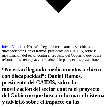
Inicio
›
Noticias
›
“No están llegando medicamentos a chicos con
discapacidad”: Daniel Ramos, presidente del CAIDIS, sobre la
movilización del sector contra el proyecto del Gobierno que busca
reformar el sistema y advirtió sobre el impacto en las prestaciones
“No están llegando medicamentos a chicos
con discapacidad”: Daniel Ramos,
presidente del CAIDIS, sobre la
movilización del sector contra el proyecto
del Gobierno que busca reformar el sistema
y advirtió sobre el impacto en las