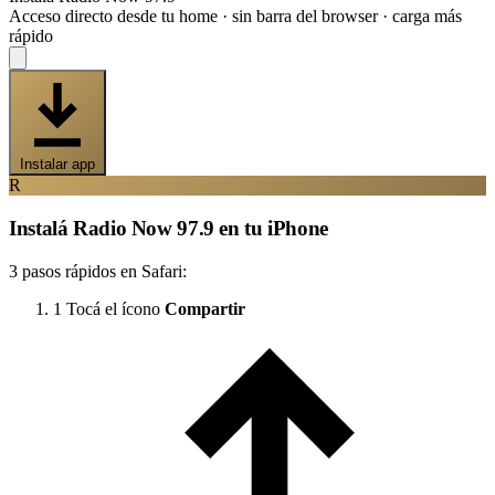
Acceso directo desde tu home · sin barra del browser · carga más
rápido
Instalar app
R
Instalá Radio Now 97.9 en tu iPhone
3 pasos rápidos en Safari:
1
Tocá el ícono
Compartir