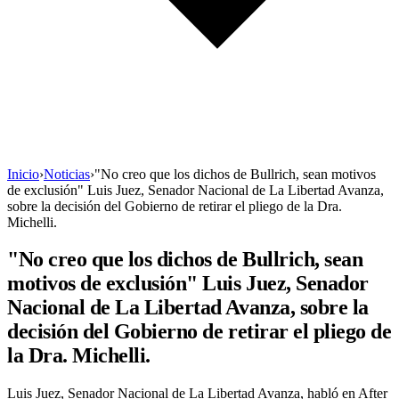
Inicio
›
Noticias
›
"No creo que los dichos de Bullrich, sean motivos
de exclusión" Luis Juez, Senador Nacional de La Libertad Avanza,
sobre la decisión del Gobierno de retirar el pliego de la Dra.
Michelli.
"No creo que los dichos de Bullrich, sean
motivos de exclusión" Luis Juez, Senador
Nacional de La Libertad Avanza, sobre la
decisión del Gobierno de retirar el pliego de
la Dra. Michelli.
Luis Juez, Senador Nacional de La Libertad Avanza, habló en After