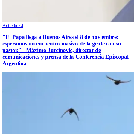
Actualidad
"El Papa llega a Buenos Aires el 8 de noviembre:
esperamos un encuentro masivo de la gente con su
pastor." - Máximo Jurcinovic, director de
comunicaciones y prensa de la Conferencia Episcopal
Argentina