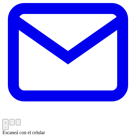
Escaneá con el celular