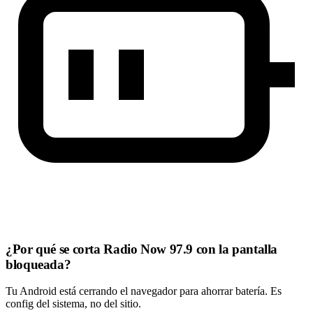
¿Por qué se corta Radio Now 97.9 con la pantalla
bloqueada?
Tu Android está cerrando el navegador para ahorrar batería. Es
config del sistema, no del sitio.