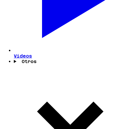
Videos
Otros