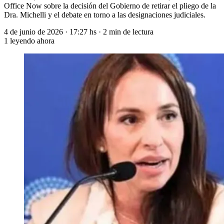
Office Now sobre la decisión del Gobierno de retirar el pliego de la
Dra. Michelli y el debate en torno a las designaciones judiciales.
4 de junio de 2026
·
17:27 hs
·
2 min de lectura
1
leyendo ahora