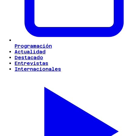
Programación
Actualidad
Destacado
Entrevistas
Internacionales