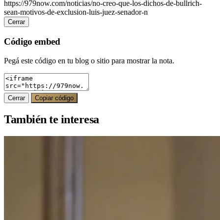
https://979now.com/noticias/no-creo-que-los-dichos-de-bullrich-
sean-motivos-de-exclusion-luis-juez-senador-n
Cerrar
Código embed
Pegá este código en tu blog o sitio para mostrar la nota.
Cerrar
Copiar código
También te interesa