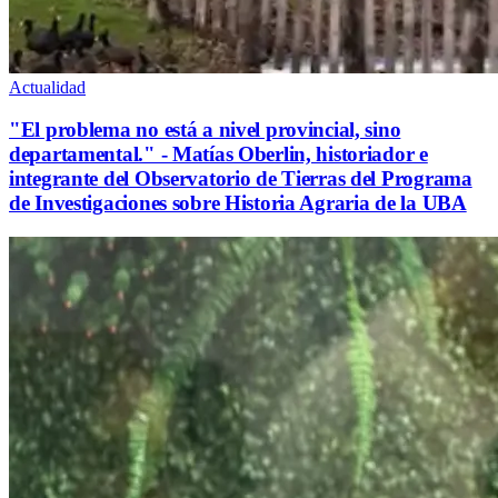
Actualidad
"El problema no está a nivel provincial, sino
departamental." - Matías Oberlin, historiador e
integrante del Observatorio de Tierras del Programa
de Investigaciones sobre Historia Agraria de la UBA