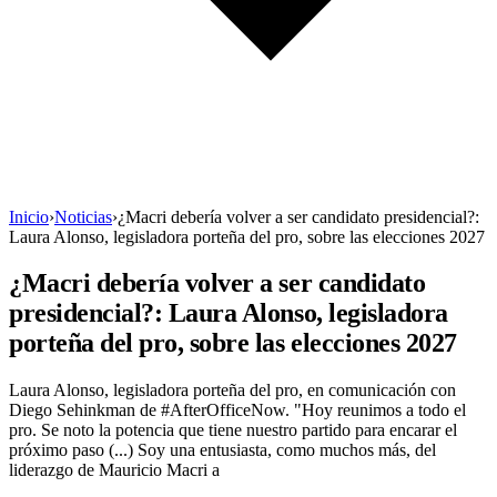
Inicio
›
Noticias
›
¿Macri debería volver a ser candidato presidencial?:
Laura Alonso, legisladora porteña del pro, sobre las elecciones 2027
¿Macri debería volver a ser candidato
presidencial?: Laura Alonso, legisladora
porteña del pro, sobre las elecciones 2027
Laura Alonso, legisladora porteña del pro, en comunicación con
Diego Sehinkman de #AfterOfficeNow. "Hoy reunimos a todo el
pro. Se noto la potencia que tiene nuestro partido para encarar el
próximo paso (...) Soy una entusiasta, como muchos más, del
liderazgo de Mauricio Macri a