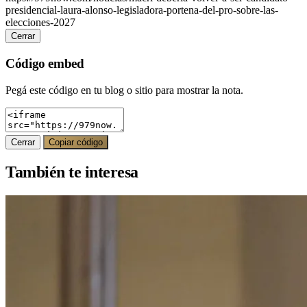
presidencial-laura-alonso-legisladora-portena-del-pro-sobre-las-
elecciones-2027
Cerrar
Código embed
Pegá este código en tu blog o sitio para mostrar la nota.
Cerrar
Copiar código
También te interesa