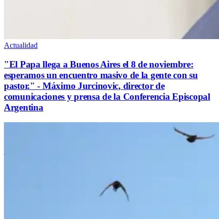
Actualidad
"El Papa llega a Buenos Aires el 8 de noviembre:
esperamos un encuentro masivo de la gente con su
pastor." - Máximo Jurcinovic, director de
comunicaciones y prensa de la Conferencia Episcopal
Argentina