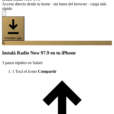
Acceso directo desde tu home · sin barra del browser · carga más
rápido
Instalar app
R
Instalá Radio Now 97.9 en tu iPhone
3 pasos rápidos en Safari:
1
Tocá el ícono
Compartir