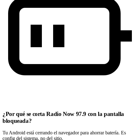
¿Por qué se corta Radio Now 97.9 con la pantalla
bloqueada?
Tu Android está cerrando el navegador para ahorrar batería. Es
config del sistema, no del sitio.