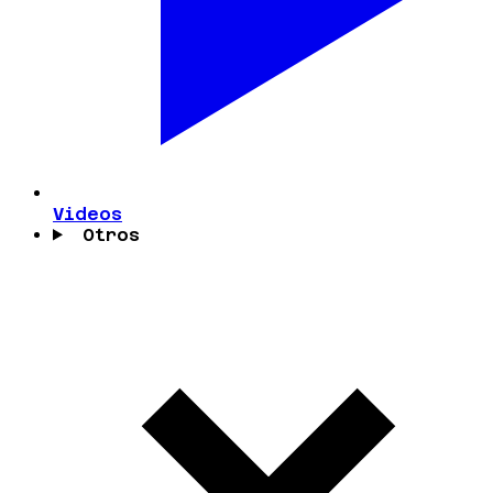
Videos
Otros