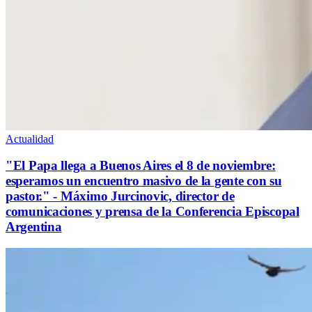
Actualidad
"El Papa llega a Buenos Aires el 8 de noviembre:
esperamos un encuentro masivo de la gente con su
pastor." - Máximo Jurcinovic, director de
comunicaciones y prensa de la Conferencia Episcopal
Argentina