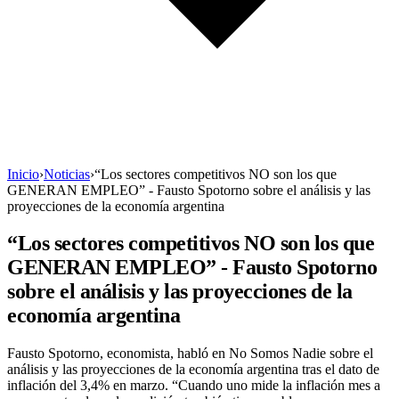
Inicio
›
Noticias
›
“Los sectores competitivos NO son los que
GENERAN EMPLEO” - Fausto Spotorno sobre el análisis y las
proyecciones de la economía argentina
“Los sectores competitivos NO son los que
GENERAN EMPLEO” - Fausto Spotorno
sobre el análisis y las proyecciones de la
economía argentina
Fausto Spotorno, economista, habló en No Somos Nadie sobre el
análisis y las proyecciones de la economía argentina tras el dato de
inflación del 3,4% en marzo. “Cuando uno mide la inflación mes a