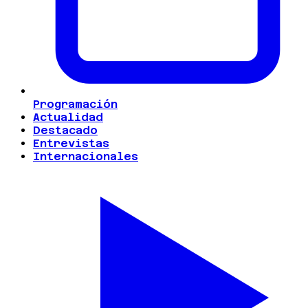
Programación
Actualidad
Destacado
Entrevistas
Internacionales