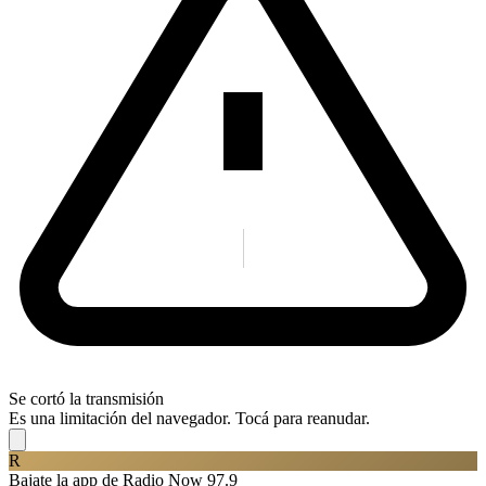
Se cortó la transmisión
Es una limitación del navegador. Tocá para reanudar.
R
Bajate la app de Radio Now 97.9