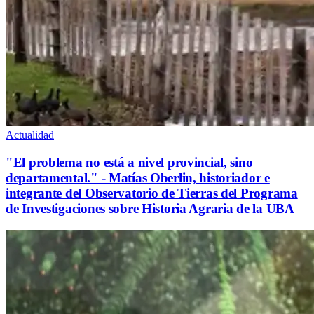
Actualidad
"El problema no está a nivel provincial, sino
departamental." - Matías Oberlin, historiador e
integrante del Observatorio de Tierras del Programa
de Investigaciones sobre Historia Agraria de la UBA