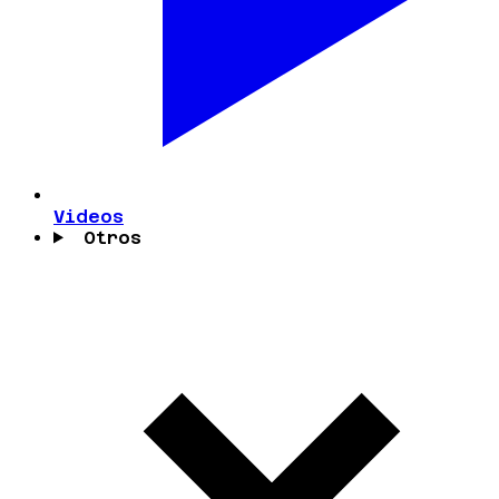
Videos
Otros