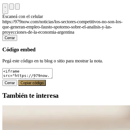
Escaneá con el celular
https://979now.com/noticias/los-sectores-competitivos-no-son-los-
que-generan-empleo-fausto-spotorno-sobre-el-analisis-y-las-
proyecciones-de-la-economia-argentina
Cerrar
Código embed
Pegá este código en tu blog o sitio para mostrar la nota.
Cerrar
Copiar código
También te interesa