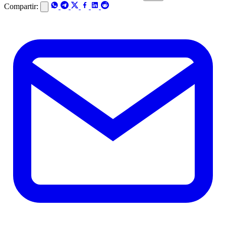
Compartir: