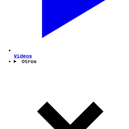
Videos
Otros