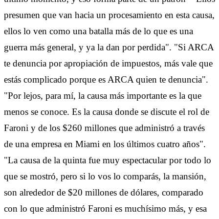
presumen que van hacia un procesamiento en esta causa,
ellos lo ven como una batalla más de lo que es una
guerra más general, y ya la dan por perdida". "Si ARCA
te denuncia por apropiación de impuestos, más vale que
estás complicado porque es ARCA quien te denuncia".
"Por lejos, para mí, la causa más importante es la que
menos se conoce. Es la causa donde se discute el rol de
Faroni y de los $260 millones que administró a través
de una empresa en Miami en los últimos cuatro años".
"La causa de la quinta fue muy espectacular por todo lo
que se mostró, pero si lo vos lo comparás, la mansión,
son alrededor de $20 millones de dólares, comparado
con lo que administró Faroni es muchísimo más, y esa