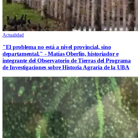
Actualidad
"El problema no está a nivel provincial, sino
departamental." - Matías Oberlin, historiador e
integrante del Observatorio de Tierras del Programa
de Investigaciones sobre Historia Agraria de la UBA