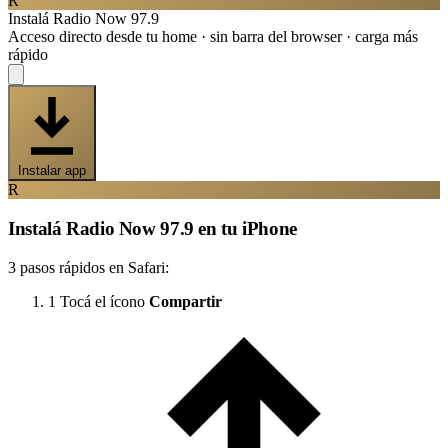
R
Instalá Radio Now 97.9
Acceso directo desde tu home · sin barra del browser · carga más
rápido
Instalar app
R
Instalá Radio Now 97.9 en tu iPhone
3 pasos rápidos en Safari:
1
Tocá el ícono
Compartir