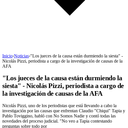
Inicio
›
Noticias
›
"Los jueces de la causa están durmiendo la siesta" -
Nicolás Pizzi, periodista a cargo de la investigación de causas de la
AFA
"Los jueces de la causa están durmiendo la
siesta" - Nicolás Pizzi, periodista a cargo de
la investigación de causas de la AFA
Nicolás Pizzi, uno de los periodistas que está llevando a cabo la
investigación por las causas que enfrentan Claudio "Chiqui" Tapia y
Pablo Toviggino, habló con No Somos Nadie y contó todas las
novedades del proceso judicial. "No veo a Tapia contestando
preguntas sobre todo por