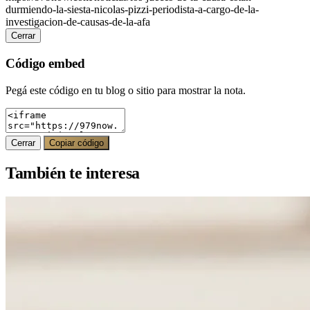
durmiendo-la-siesta-nicolas-pizzi-periodista-a-cargo-de-la-
investigacion-de-causas-de-la-afa
Cerrar
Código embed
Pegá este código en tu blog o sitio para mostrar la nota.
Cerrar
Copiar código
También te interesa