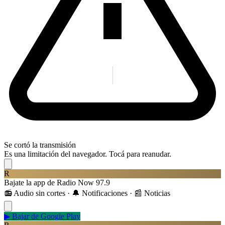
Se cortó la transmisión
Es una limitación del navegador. Tocá para reanudar.
R
Bajate la app de Radio Now 97.9
📻 Audio sin cortes · 🔔 Notificaciones · 📰 Noticias
▶
Bajar de Google Play