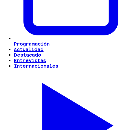
Programación
Actualidad
Destacado
Entrevistas
Internacionales