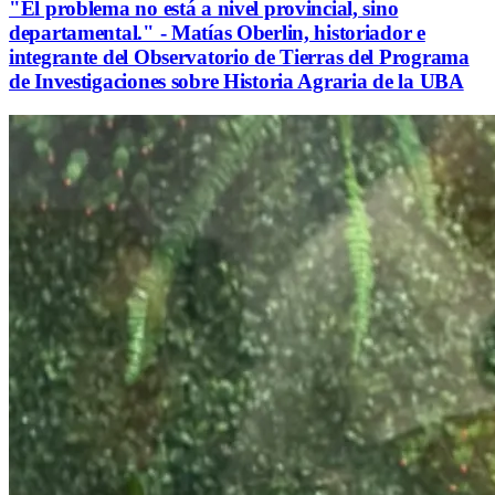
"El problema no está a nivel provincial, sino
departamental." - Matías Oberlin, historiador e
integrante del Observatorio de Tierras del Programa
de Investigaciones sobre Historia Agraria de la UBA