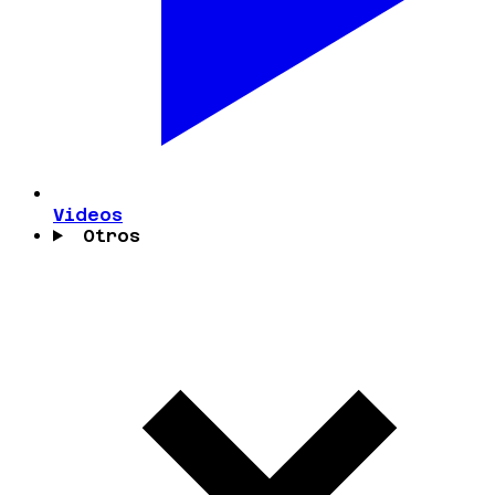
Videos
Otros