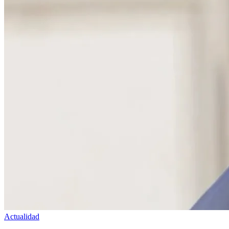
Actualidad