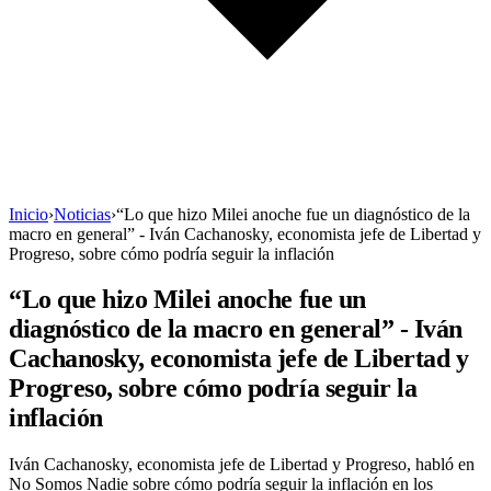
Inicio
›
Noticias
›
“Lo que hizo Milei anoche fue un diagnóstico de la
macro en general” - Iván Cachanosky, economista jefe de Libertad y
Progreso, sobre cómo podría seguir la inflación
“Lo que hizo Milei anoche fue un
diagnóstico de la macro en general” - Iván
Cachanosky, economista jefe de Libertad y
Progreso, sobre cómo podría seguir la
inflación
Iván Cachanosky, economista jefe de Libertad y Progreso, habló en
No Somos Nadie sobre cómo podría seguir la inflación en los