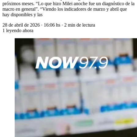
próximos meses. “Lo que hizo Milei anoche fue un diagnóstico de la
macro en general”. “Viendo los indicadores de marzo y abril que
hay disponibles y las
28 de abril de 2026
·
16:06 hs
·
2 min de lectura
1
leyendo ahora