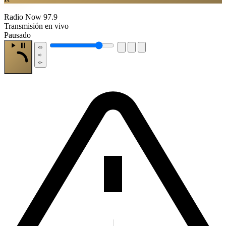
Radio Now 97.9
Transmisión en vivo
Pausado