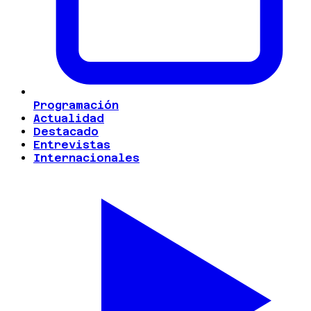
Programación
Actualidad
Destacado
Entrevistas
Internacionales