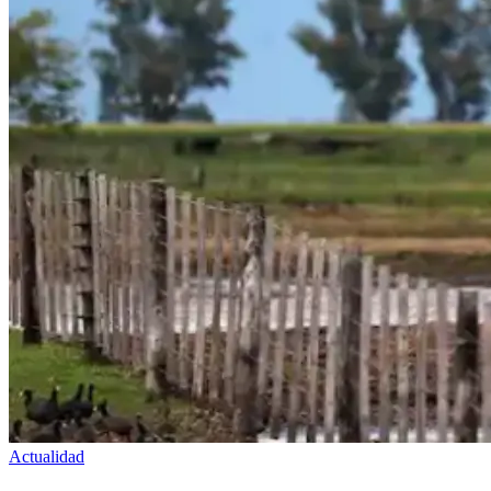
Actualidad