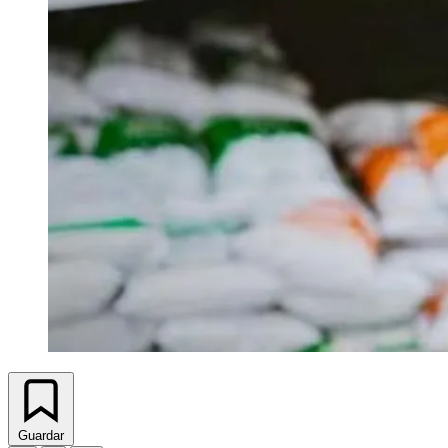
Guardar