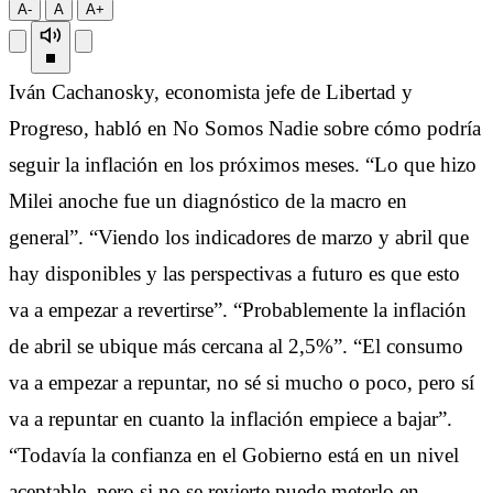
A-
A
A+
Iván Cachanosky, economista jefe de Libertad y
Progreso, habló en No Somos Nadie sobre cómo podría
seguir la inflación en los próximos meses. “Lo que hizo
Milei anoche fue un diagnóstico de la macro en
general”. “Viendo los indicadores de marzo y abril que
hay disponibles y las perspectivas a futuro es que esto
va a empezar a revertirse”. “Probablemente la inflación
de abril se ubique más cercana al 2,5%”. “El consumo
va a empezar a repuntar, no sé si mucho o poco, pero sí
va a repuntar en cuanto la inflación empiece a bajar”.
“Todavía la confianza en el Gobierno está en un nivel
aceptable, pero si no se revierte puede meterlo en