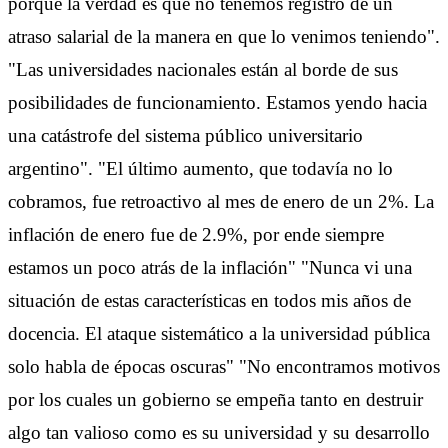
porque la verdad es que no tenemos registro de un
atraso salarial de la manera en que lo venimos teniendo".
"Las universidades nacionales están al borde de sus
posibilidades de funcionamiento. Estamos yendo hacia
una catástrofe del sistema público universitario
argentino". "El último aumento, que todavía no lo
cobramos, fue retroactivo al mes de enero de un 2%. La
inflación de enero fue de 2.9%, por ende siempre
estamos un poco atrás de la inflación" "Nunca vi una
situación de estas características en todos mis años de
docencia. El ataque sistemático a la universidad pública
solo habla de épocas oscuras" "No encontramos motivos
por los cuales un gobierno se empeña tanto en destruir
algo tan valioso como es su universidad y su desarrollo