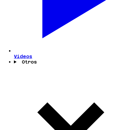
Videos
Otros