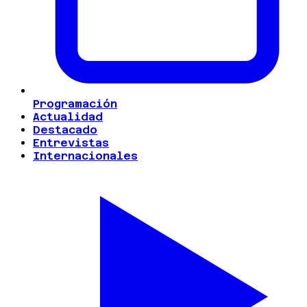
Programación
Actualidad
Destacado
Entrevistas
Internacionales