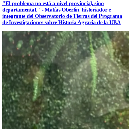
"El problema no está a nivel provincial, sino
departamental." - Matías Oberlin, historiador e
integrante del Observatorio de Tierras del Programa
de Investigaciones sobre Historia Agraria de la UBA