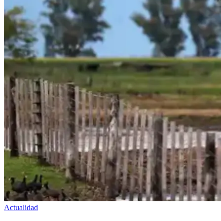
Actualidad