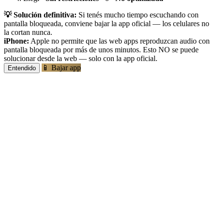
💡 Solución definitiva:
Si tenés mucho tiempo escuchando con
pantalla bloqueada, conviene bajar la app oficial — los celulares no
la cortan nunca.
iPhone:
Apple no permite que las web apps reproduzcan audio con
pantalla bloqueada por más de unos minutos. Esto NO se puede
solucionar desde la web — solo con la app oficial.
📱 Bajar app
Entendido