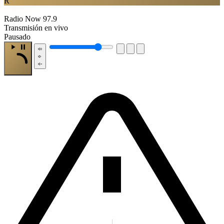
R
Radio Now 97.9
Transmisión en vivo
Pausado