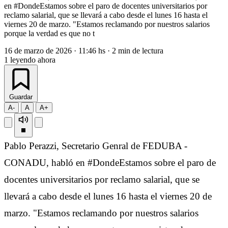
en #DondeEstamos sobre el paro de docentes universitarios por
reclamo salarial, que se llevará a cabo desde el lunes 16 hasta el
viernes 20 de marzo. "Estamos reclamando por nuestros salarios
porque la verdad es que no t
16 de marzo de 2026
·
11:46 hs
·
2 min de lectura
1
leyendo ahora
Guardar
A-
A
A+
Pablo Perazzi, Secretario Genral de FEDUBA -
CONADU, habló en #DondeEstamos sobre el paro de
docentes universitarios por reclamo salarial, que se
llevará a cabo desde el lunes 16 hasta el viernes 20 de
marzo. "Estamos reclamando por nuestros salarios