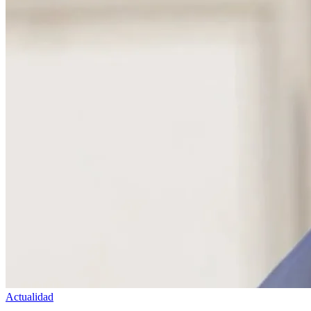
Actualidad