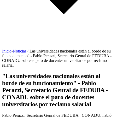
Inicio
›
Noticias
›
"Las universidades nacionales están al borde de su
funcionamiento" - Pablo Perazzi, Secretario Genral de FEDUBA -
CONADU sobre el paro de docentes universitarios por reclamo
salarial
"Las universidades nacionales están al
borde de su funcionamiento" - Pablo
Perazzi, Secretario Genral de FEDUBA -
CONADU sobre el paro de docentes
universitarios por reclamo salarial
Pablo Perazzi, Secretario Genral de FEDUBA - CONADU, habló