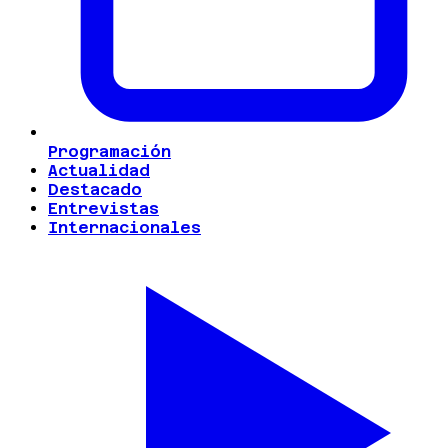
Programación
Actualidad
Destacado
Entrevistas
Internacionales