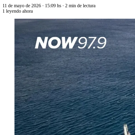
11 de mayo de 2026
·
15:09 hs
·
2 min de lectura
1
leyendo ahora