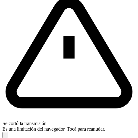
Se cortó la transmisión
Es una limitación del navegador. Tocá para reanudar.