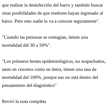
que realizar la desinfección del barco y también buscar
otras posibilidades de que roedores hayan ingresado al
barco. Pero esto nadie lo va a conocer seguramente".
"Cuando las personas se contagian, tienen una
mortalidad del 30 a 50%".
"Los primeros brotes epidemiológicos, no sospechados,
tanto en cruceros como en tierra, tienen una tasa de
mortalidad del 100%, porque eso no está dentro del
pensamiento del diagnóstico"
Reviví la nota completa