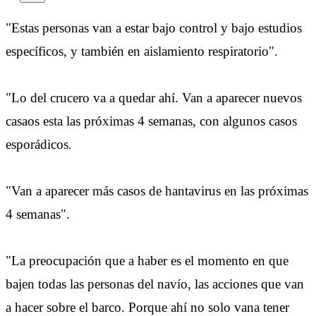
"Estas personas van a estar bajo control y bajo estudios
específicos, y también en aislamiento respiratorio".
"Lo del crucero va a quedar ahí. Van a aparecer nuevos
casaos esta las próximas 4 semanas, con algunos casos
esporádicos.
"Van a aparecer más casos de hantavirus en las próximas
4 semanas".
"La preocupación que a haber es el momento en que
bajen todas las personas del navío, las acciones que van
a hacer sobre el barco. Porque ahí no solo vana tener