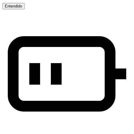
Entendido