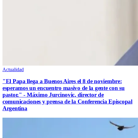
Actualidad
"El Papa llega a Buenos Aires el 8 de noviembre:
esperamos un encuentro masivo de la gente con su
pastor." - Máximo Jurcinovic, director de
comunicaciones y prensa de la Conferencia Episcopal
Argentina