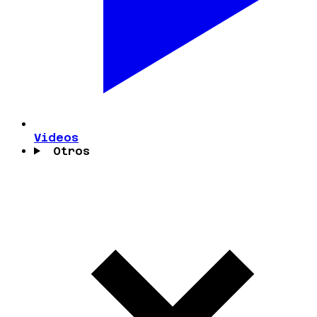
Videos
Otros