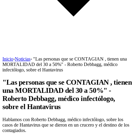
Inicio
›
Noticias
›
"Las personas que se CONTAGIAN , tienen una
MORTALIDAD del 30 a 50%" - Roberto Debbagg, médico
infectólogo, sobre el Hantavirus
"Las personas que se CONTAGIAN , tienen
una MORTALIDAD del 30 a 50%" -
Roberto Debbagg, médico infectólogo,
sobre el Hantavirus
Hablamos con Roberto Debbagg, médico infectólogo, sobre los
casos de Hantavirus que se dieron en un crucero y el destino de los
contagiados.