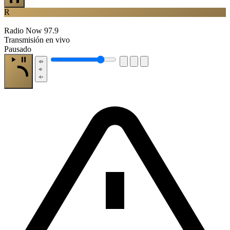
R
Radio Now 97.9
Transmisión en vivo
Pausado