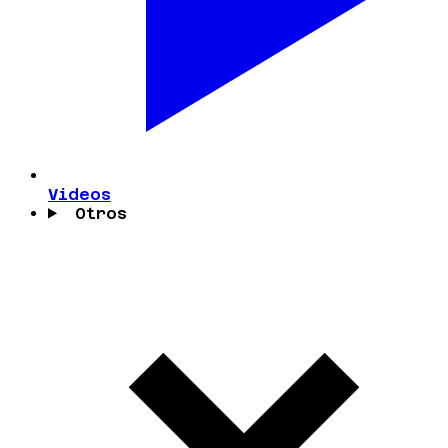
Videos
Otros