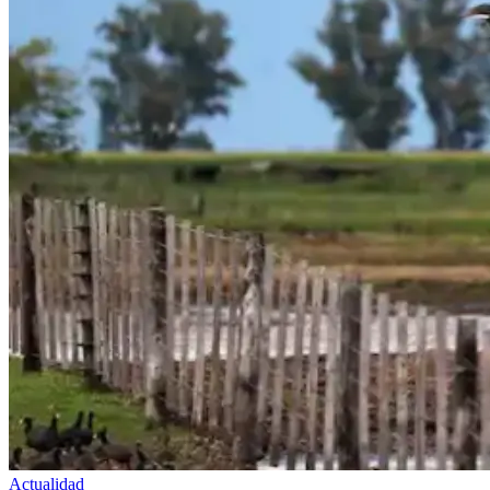
Actualidad