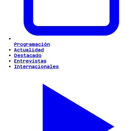
Programación
Actualidad
Destacado
Entrevistas
Internacionales