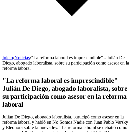
Inicio
›
Noticias
›
"La reforma laboral es imprescindible" - Julián De
Diego, abogado laboralista, sobre su participación como asesor en la
reforma laboral
"La reforma laboral es imprescindible" -
Julián De Diego, abogado laboralista, sobre
su participación como asesor en la reforma
laboral
Julián De Diego, abogado laboralista, participó como asesor en la
reforma laboral y habló en No Somos Nadie con Juan Pablo Varsky
y Eleonora sobre la nueva ley. “La reforma laboral se debatió como