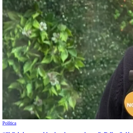
Política