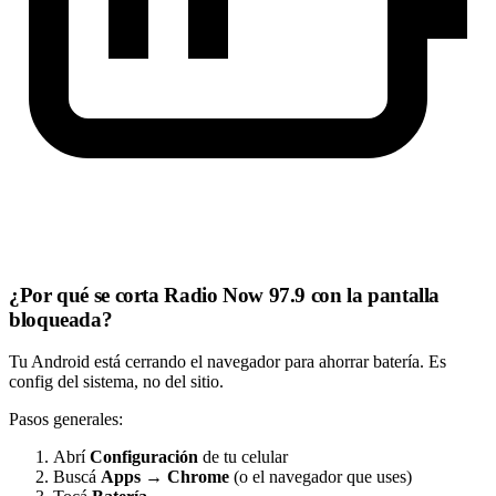
¿Por qué se corta Radio Now 97.9 con la pantalla
bloqueada?
Tu Android está cerrando el navegador para ahorrar batería. Es
config del sistema, no del sitio.
Pasos generales:
Abrí
Configuración
de tu celular
Buscá
Apps
→
Chrome
(o el navegador que uses)