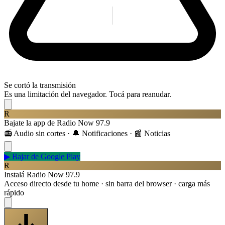
Se cortó la transmisión
Es una limitación del navegador. Tocá para reanudar.
R
Bajate la app de Radio Now 97.9
📻 Audio sin cortes · 🔔 Notificaciones · 📰 Noticias
▶
Bajar de Google Play
R
Instalá Radio Now 97.9
Acceso directo desde tu home · sin barra del browser · carga más
rápido