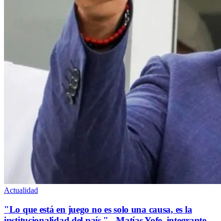
Actualidad
"Lo que está en juego no es solo una causa, es la
institucionalidad del país." - Matías Yofe, integrante