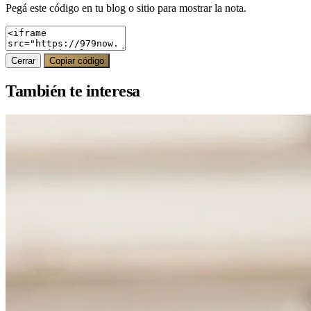
Pegá este código en tu blog o sitio para mostrar la nota.
Cerrar
Copiar código
También te interesa