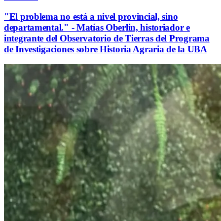
"El problema no está a nivel provincial, sino
departamental." - Matías Oberlin, historiador e
integrante del Observatorio de Tierras del Programa
de Investigaciones sobre Historia Agraria de la UBA