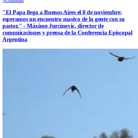
Actualidad
"El Papa llega a Buenos Aires el 8 de noviembre:
esperamos un encuentro masivo de la gente con su
pastor." - Máximo Jurcinovic, director de
comunicaciones y prensa de la Conferencia Episcopal
Argentina