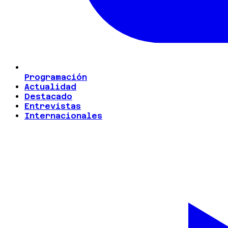
Programación
Actualidad
Destacado
Entrevistas
Internacionales