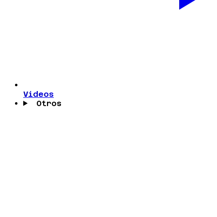
Videos
Otros