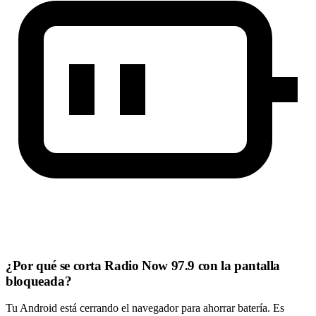
¿Por qué se corta Radio Now 97.9 con la pantalla
bloqueada?
Tu Android está cerrando el navegador para ahorrar batería. Es