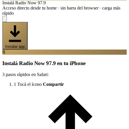
Instalá Radio Now 97.9
Acceso directo desde tu home · sin barra del browser · carga más
rápido
Instalar app
R
Instalá Radio Now 97.9 en tu iPhone
3 pasos rápidos en Safari:
1
Tocá el ícono
Compartir