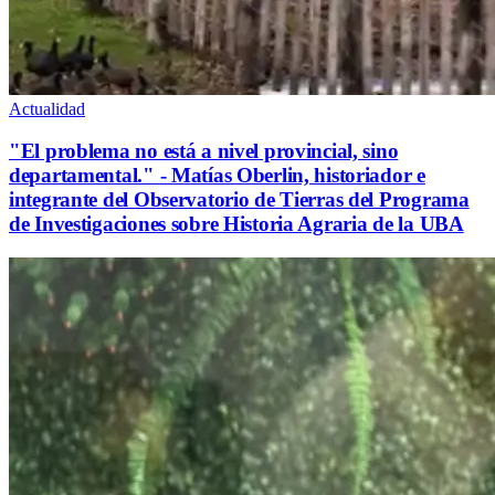
Actualidad
"El problema no está a nivel provincial, sino
departamental." - Matías Oberlin, historiador e
integrante del Observatorio de Tierras del Programa
de Investigaciones sobre Historia Agraria de la UBA