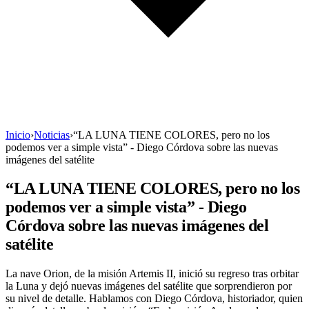
Inicio
›
Noticias
›
“LA LUNA TIENE COLORES, pero no los
podemos ver a simple vista” - Diego Córdova sobre las nuevas
imágenes del satélite
“LA LUNA TIENE COLORES, pero no los
podemos ver a simple vista” - Diego
Córdova sobre las nuevas imágenes del
satélite
La nave Orion, de la misión Artemis II, inició su regreso tras orbitar
la Luna y dejó nuevas imágenes del satélite que sorprendieron por
su nivel de detalle. Hablamos con Diego Córdova, historiador, quien