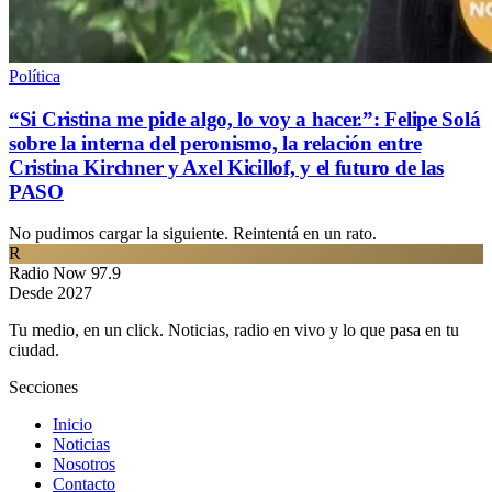
Política
“Si Cristina me pide algo, lo voy a hacer.”: Felipe Solá
sobre la interna del peronismo, la relación entre
Cristina Kirchner y Axel Kicillof, y el futuro de las
PASO
No pudimos cargar la siguiente. Reintentá en un rato.
R
Radio Now 97.9
Desde 2027
Tu medio, en un click. Noticias, radio en vivo y lo que pasa en tu
ciudad.
Secciones
Inicio
Noticias
Nosotros
Contacto