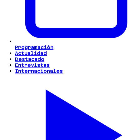
Programación
Actualidad
Destacado
Entrevistas
Internacionales