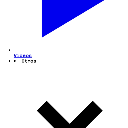
Videos
Otros