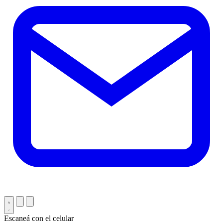
Escaneá con el celular