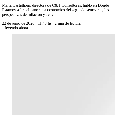
María Castiglioni, directora de C&T Consultores, habló en Donde
Estamos sobre el panorama económico del segundo semestre y las
perspectivas de inflación y actividad.
22 de junio de 2026
·
11:48 hs
·
2 min de lectura
1
leyendo ahora