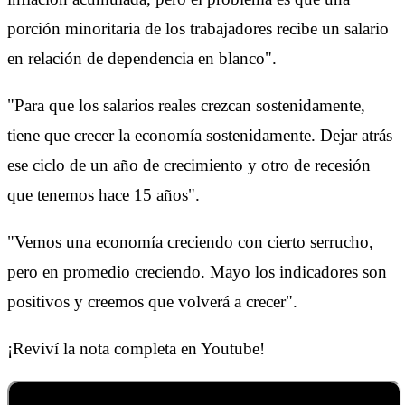
porción minoritaria de los trabajadores recibe un salario
en relación de dependencia en blanco".
"Para que los salarios reales crezcan sostenidamente,
tiene que crecer la economía sostenidamente. Dejar atrás
ese ciclo de un año de crecimiento y otro de recesión
que tenemos hace 15 años".
"Vemos una economía creciendo con cierto serrucho,
pero en promedio creciendo. Mayo los indicadores son
positivos y creemos que volverá a crecer".
¡Reviví la nota completa en Youtube!