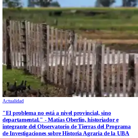
Actualidad
"El problema no está a nivel provincial, sino
departamental." - Matías Oberlin, historiador e
integrante del Observatorio de Tierras del Programa
de Investigaciones sobre Historia Agraria de la UBA