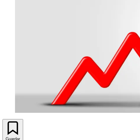
Guardar