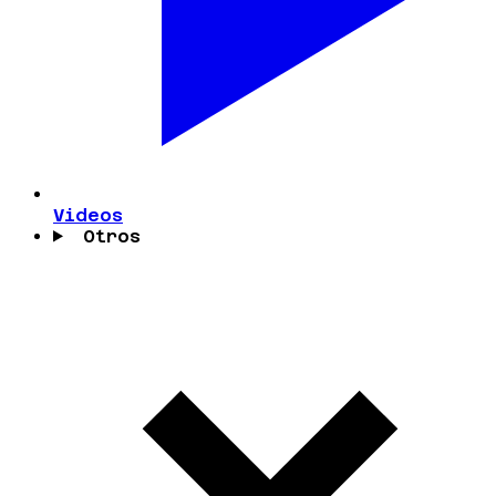
Videos
Otros