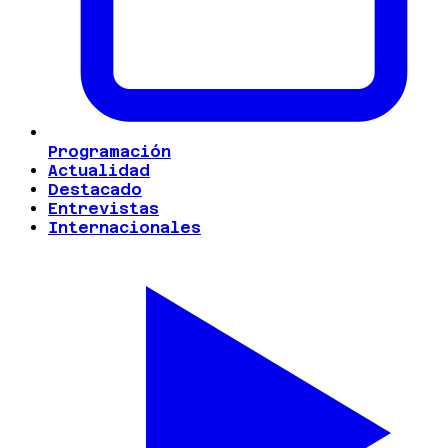
Programación
Actualidad
Destacado
Entrevistas
Internacionales