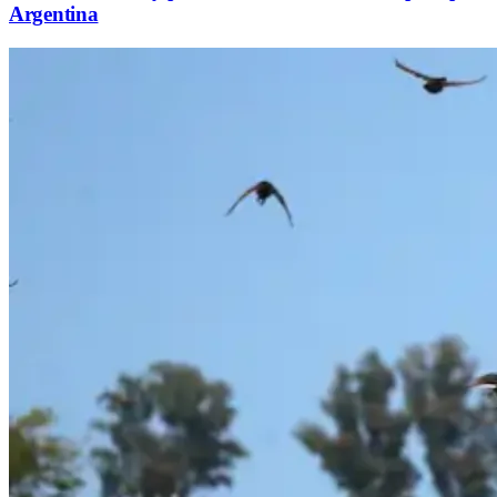
Argentina