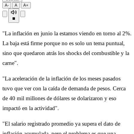
A-
A
A+
"La inflación en junio la estamos viendo en torno al 2%.
La baja está firme porque no es solo un tema puntual,
sino que quedaron atrás los shocks del combustible y la
carne".
"La aceleración de la inflación de los meses pasados
tuvo que ver con la caída de demanda de pesos. Cerca
de 40 mil millones de dólares se dolarizaron y eso
impactó en la actividad".
"El salario registrado promedio ya supera el dato de
inflación acumulada, pero el problema es que una