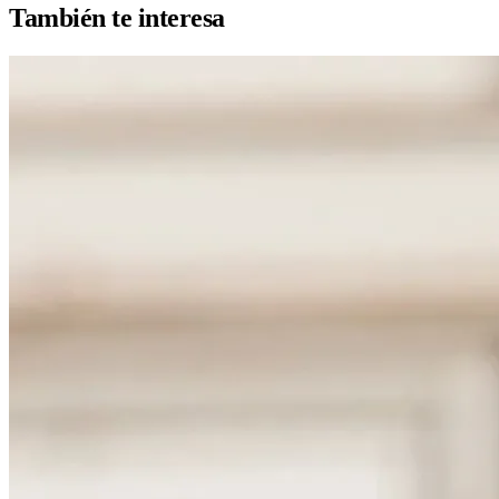
También te interesa