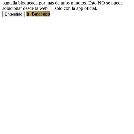
pantalla bloqueada por más de unos minutos. Esto NO se puede
solucionar desde la web — solo con la app oficial.
📱 Bajar app
Entendido