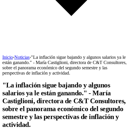
Inicio
›
Noticias
›
"La inflación sigue bajando y algunos salarios ya le
están ganando." - María Castiglioni, directora de C&T Consultores,
sobre el panorama económico del segundo semestre y las
perspectivas de inflación y actividad.
"La inflación sigue bajando y algunos
salarios ya le están ganando." - María
Castiglioni, directora de C&T Consultores,
sobre el panorama económico del segundo
semestre y las perspectivas de inflación y
actividad.