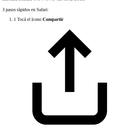
3 pasos rápidos en Safari:
1
Tocá el ícono
Compartir