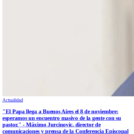
Actualidad
"El Papa llega a Buenos Aires el 8 de noviembre:
esperamos un encuentro masivo de la gente con su
pastor." - Máximo Jurcinovic, director de
comunicaciones y prensa de la Conferencia Episcopal