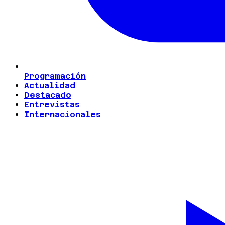
Programación
Actualidad
Destacado
Entrevistas
Internacionales