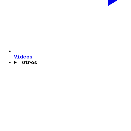
Videos
Otros