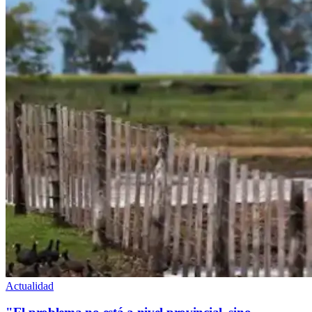
Actualidad