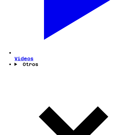
Videos
Otros