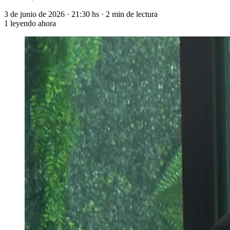
3 de junio de 2026
·
21:30 hs
·
2 min de lectura
1
leyendo ahora