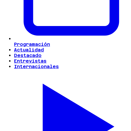
Programación
Actualidad
Destacado
Entrevistas
Internacionales