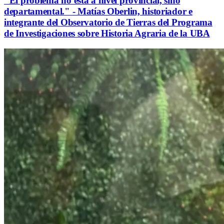
"El problema no está a nivel provincial, sino
departamental." - Matías Oberlin, historiador e
integrante del Observatorio de Tierras del Programa
de Investigaciones sobre Historia Agraria de la UBA