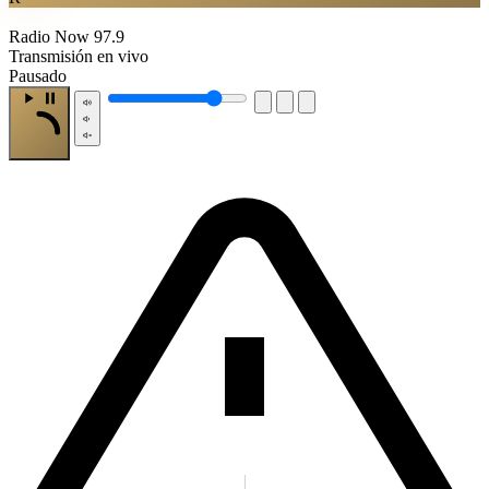
Radio Now 97.9
Transmisión en vivo
Pausado