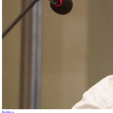
Política