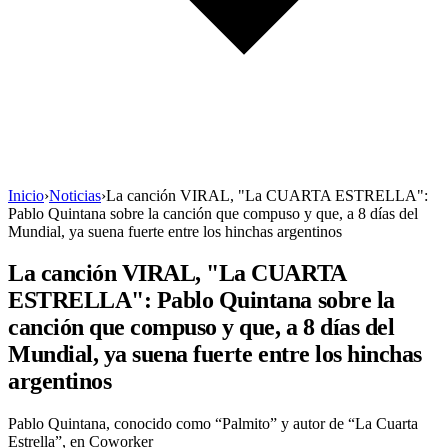
Inicio
›
Noticias
›
La canción VIRAL, "La CUARTA ESTRELLA":
Pablo Quintana sobre la canción que compuso y que, a 8 días del
Mundial, ya suena fuerte entre los hinchas argentinos
La canción VIRAL, "La CUARTA
ESTRELLA": Pablo Quintana sobre la
canción que compuso y que, a 8 días del
Mundial, ya suena fuerte entre los hinchas
argentinos
Pablo Quintana, conocido como “Palmito” y autor de “La Cuarta
Estrella”, en Coworker