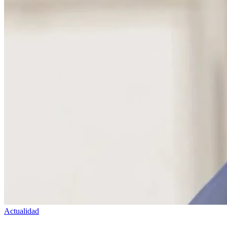
Actualidad