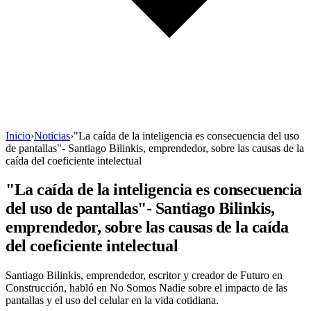
Inicio
›
Noticias
›
"La caída de la inteligencia es consecuencia del uso
de pantallas"- Santiago Bilinkis, emprendedor, sobre las causas de la
caída del coeficiente intelectual
"La caída de la inteligencia es consecuencia
del uso de pantallas"- Santiago Bilinkis,
emprendedor, sobre las causas de la caída
del coeficiente intelectual
Santiago Bilinkis, emprendedor, escritor y creador de Futuro en
Construcción, habló en No Somos Nadie sobre el impacto de las
pantallas y el uso del celular en la vida cotidiana.