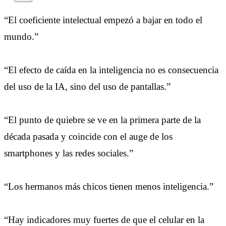
“El coeficiente intelectual empezó a bajar en todo el
mundo.”
“El efecto de caída en la inteligencia no es consecuencia
del uso de la IA, sino del uso de pantallas.”
“El punto de quiebre se ve en la primera parte de la
década pasada y coincide con el auge de los
smartphones y las redes sociales.”
“Los hermanos más chicos tienen menos inteligencia.”
“Hay indicadores muy fuertes de que el celular en la