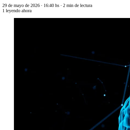
29 de mayo de 2026
·
16:40 hs
·
2 min de lectura
1
leyendo ahora