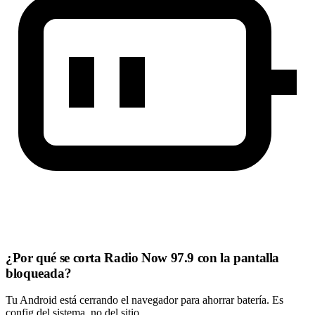
¿Por qué se corta Radio Now 97.9 con la pantalla
bloqueada?
Tu Android está cerrando el navegador para ahorrar batería. Es
config del sistema, no del sitio.