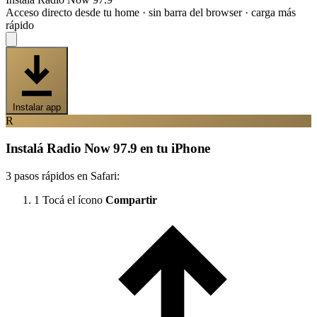
Acceso directo desde tu home · sin barra del browser · carga más
rápido
Instalar app
R
Instalá Radio Now 97.9 en tu iPhone
3 pasos rápidos en Safari:
1
Tocá el ícono
Compartir