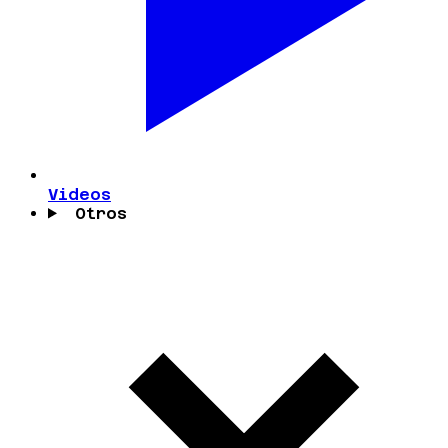
Videos
Otros