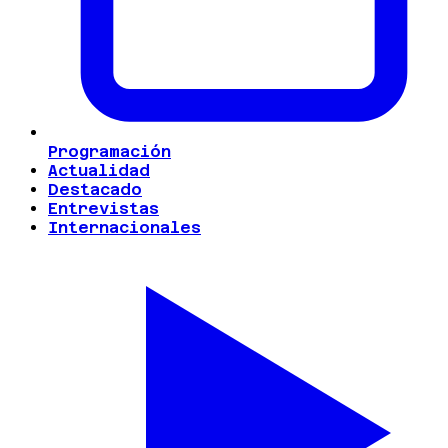
Programación
Actualidad
Destacado
Entrevistas
Internacionales