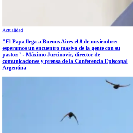
Actualidad
"El Papa llega a Buenos Aires el 8 de noviembre:
esperamos un encuentro masivo de la gente con su
pastor." - Máximo Jurcinovic, director de
comunicaciones y prensa de la Conferencia Episcopal
Argentina