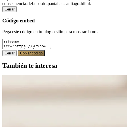
consecuencia-del-uso-de-pantallas-santiago-bilink
Cerrar
Código embed
Pegá este código en tu blog o sitio para mostrar la nota.
Cerrar
Copiar código
También te interesa