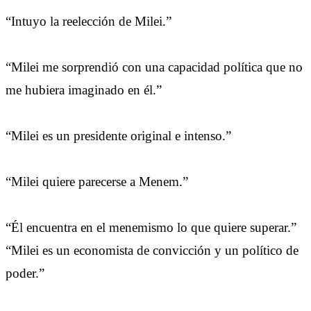
“Intuyo la reelección de Milei.”
“Milei me sorprendió con una capacidad política que no
me hubiera imaginado en él.”
“Milei es un presidente original e intenso.”
“Milei quiere parecerse a Menem.”
“Él encuentra en el menemismo lo que quiere superar.”
“Milei es un economista de convicción y un político de
poder.”