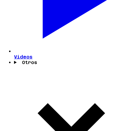
Videos
Otros