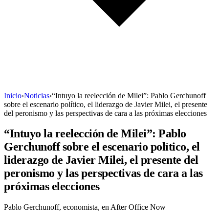
Inicio
›
Noticias
›
“Intuyo la reelección de Milei”: Pablo Gerchunoff
sobre el escenario político, el liderazgo de Javier Milei, el presente
del peronismo y las perspectivas de cara a las próximas elecciones
“Intuyo la reelección de Milei”: Pablo
Gerchunoff sobre el escenario político, el
liderazgo de Javier Milei, el presente del
peronismo y las perspectivas de cara a las
próximas elecciones
Pablo Gerchunoff, economista, en After Office Now