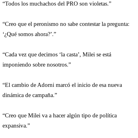
“Todos los muchachos del PRO son violetas.”
“Creo que el peronismo no sabe contestar la pregunta:
‘¿Qué somos ahora?’.”
“Cada vez que decimos ‘la casta’, Milei se está
imponiendo sobre nosotros.”
“El cambio de Adorni marcó el inicio de esa nueva
dinámica de campaña.”
“Creo que Milei va a hacer algún tipo de política
expansiva.”