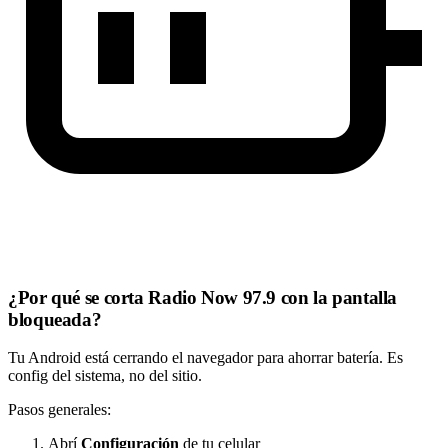
¿Por qué se corta Radio Now 97.9 con la pantalla
bloqueada?
Tu Android está cerrando el navegador para ahorrar batería. Es
config del sistema, no del sitio.
Pasos generales:
Abrí
Configuración
de tu celular