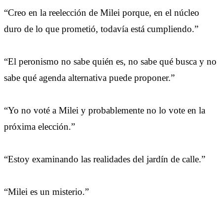
“Creo en la reelección de Milei porque, en el núcleo
duro de lo que prometió, todavía está cumpliendo.”
“El peronismo no sabe quién es, no sabe qué busca y no
sabe qué agenda alternativa puede proponer.”
“Yo no voté a Milei y probablemente no lo vote en la
próxima elección.”
“Estoy examinando las realidades del jardín de calle.”
“Milei es un misterio.”