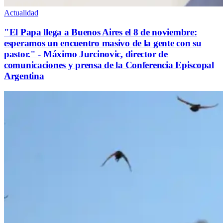
Actualidad
"El Papa llega a Buenos Aires el 8 de noviembre:
esperamos un encuentro masivo de la gente con su
pastor." - Máximo Jurcinovic, director de
comunicaciones y prensa de la Conferencia Episcopal
Argentina