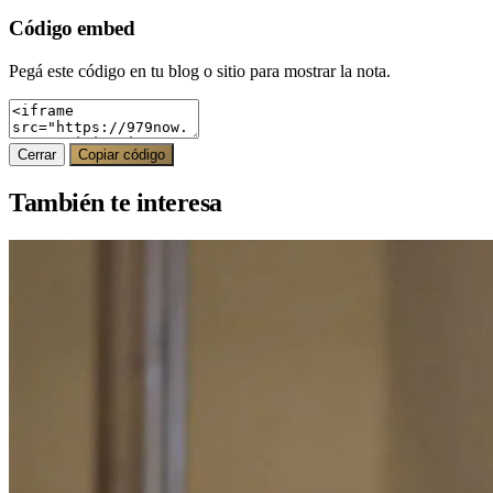
Código embed
Pegá este código en tu blog o sitio para mostrar la nota.
Cerrar
Copiar código
También te interesa