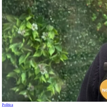
Política