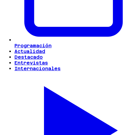
Programación
Actualidad
Destacado
Entrevistas
Internacionales