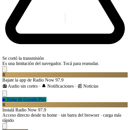
Se cortó la transmisión
Es una limitación del navegador. Tocá para reanudar.
R
Bajate la app de Radio Now 97.9
📻 Audio sin cortes · 🔔 Notificaciones · 📰 Noticias
▶
Bajar de Google Play
R
Instalá Radio Now 97.9
Acceso directo desde tu home · sin barra del browser · carga más
rápido