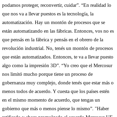
podamos proteger, reconvertir, cuidar”. “En realidad lo
que nos va a llevar puestos es la tecnología, la
automatización. Hay un montón de procesos que se
están automatizando en las fábricas. Entonces, vos no es
que pensás en la fábrica y pensás en el obrero de la
revolución industrial. No, tenés un montón de procesos
que están automatizados. Entonces, te va a llevar puesto
algo como la impresión 3D”. “Yo creo que el Mercosur
nos limitó mucho porque tiene un proceso de
gobernanza muy complejo, donde tenés que estar más o
menos todos de acuerdo. Y cuesta que los países estén
en el mismo momento de acuerdo, que tengas un
gobierno que más o menos piense lo mismo”. "Haber