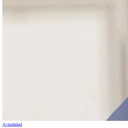
Actualidad