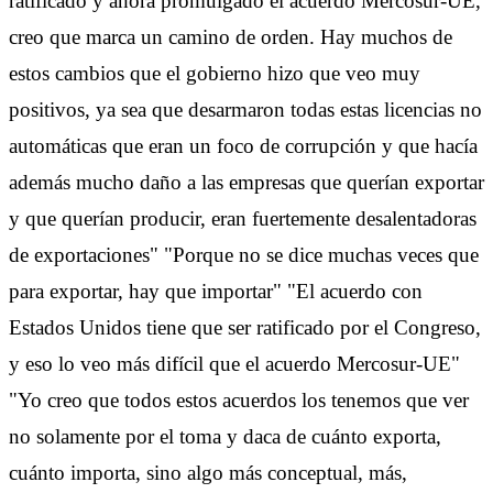
ratificado y ahora promulgado el acuerdo Mercosur-UE,
creo que marca un camino de orden. Hay muchos de
estos cambios que el gobierno hizo que veo muy
positivos, ya sea que desarmaron todas estas licencias no
automáticas que eran un foco de corrupción y que hacía
además mucho daño a las empresas que querían exportar
y que querían producir, eran fuertemente desalentadoras
de exportaciones" "Porque no se dice muchas veces que
para exportar, hay que importar" "El acuerdo con
Estados Unidos tiene que ser ratificado por el Congreso,
y eso lo veo más difícil que el acuerdo Mercosur-UE"
"Yo creo que todos estos acuerdos los tenemos que ver
no solamente por el toma y daca de cuánto exporta,
cuánto importa, sino algo más conceptual, más,