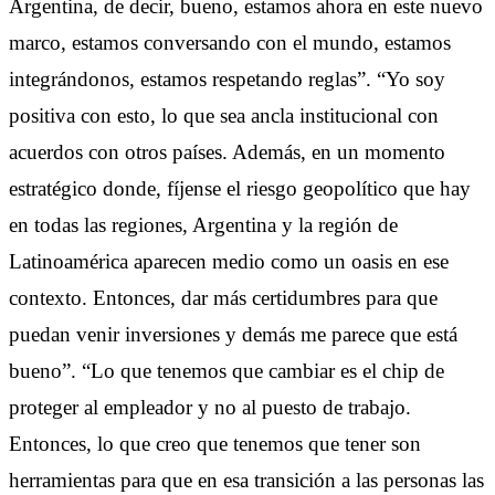
Argentina, de decir, bueno, estamos ahora en este nuevo
marco, estamos conversando con el mundo, estamos
integrándonos, estamos respetando reglas”. “Yo soy
positiva con esto, lo que sea ancla institucional con
acuerdos con otros países. Además, en un momento
estratégico donde, fíjense el riesgo geopolítico que hay
en todas las regiones, Argentina y la región de
Latinoamérica aparecen medio como un oasis en ese
contexto. Entonces, dar más certidumbres para que
puedan venir inversiones y demás me parece que está
bueno”. “Lo que tenemos que cambiar es el chip de
proteger al empleador y no al puesto de trabajo.
Entonces, lo que creo que tenemos que tener son
herramientas para que en esa transición a las personas las