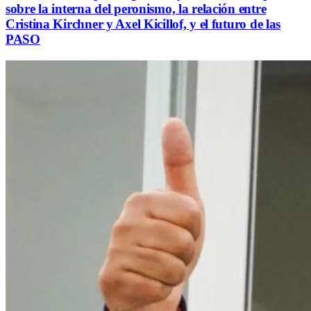
sobre la interna del peronismo, la relación entre
Cristina Kirchner y Axel Kicillof, y el futuro de las
PASO