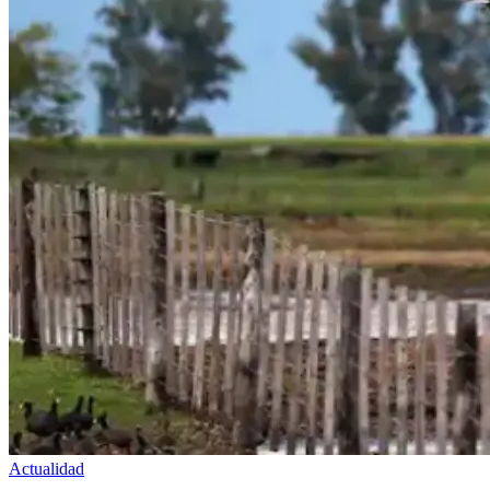
Actualidad