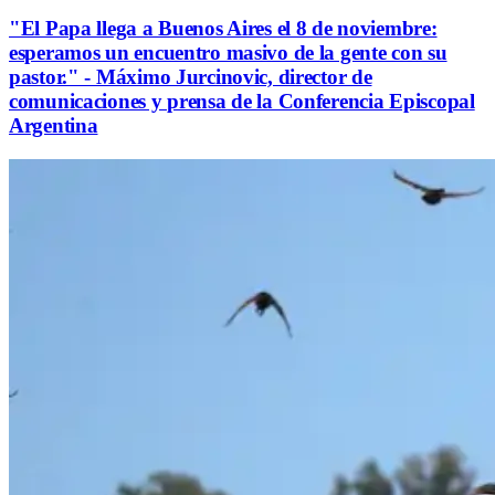
"El Papa llega a Buenos Aires el 8 de noviembre:
esperamos un encuentro masivo de la gente con su
pastor." - Máximo Jurcinovic, director de
comunicaciones y prensa de la Conferencia Episcopal
Argentina