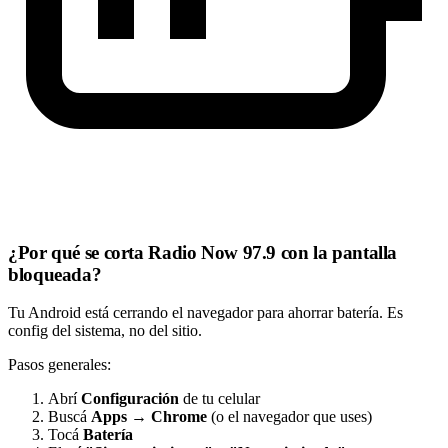
¿Por qué se corta Radio Now 97.9 con la pantalla
bloqueada?
Tu Android está cerrando el navegador para ahorrar batería. Es
config del sistema, no del sitio.
Pasos generales:
Abrí
Configuración
de tu celular
Buscá
Apps
→
Chrome
(o el navegador que uses)
Tocá
Batería