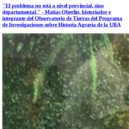
"El problema no está a nivel provincial, sino
departamental." - Matías Oberlin, historiador e
integrante del Observatorio de Tierras del Programa
de Investigaciones sobre Historia Agraria de la UBA