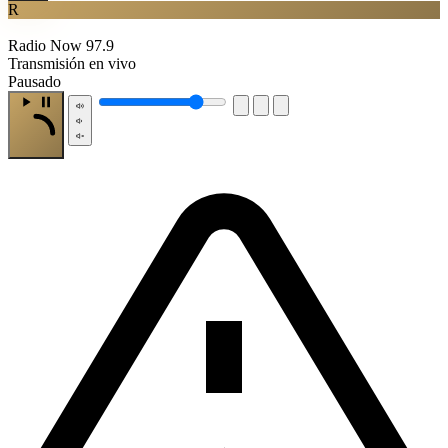
R
Radio Now 97.9
Transmisión en vivo
Pausado