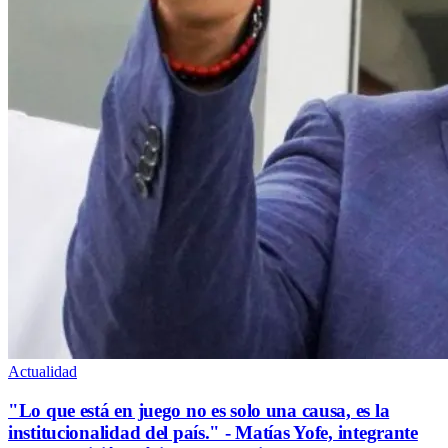
Actualidad
"Lo que está en juego no es solo una causa, es la
institucionalidad del país." - Matías Yofe, integrante