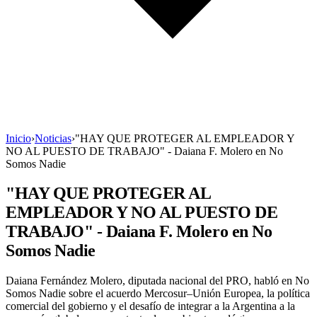
Inicio
›
Noticias
›
"HAY QUE PROTEGER AL EMPLEADOR Y
NO AL PUESTO DE TRABAJO" - Daiana F. Molero en No
Somos Nadie
"HAY QUE PROTEGER AL
EMPLEADOR Y NO AL PUESTO DE
TRABAJO" - Daiana F. Molero en No
Somos Nadie
Daiana Fernández Molero, diputada nacional del PRO, habló en No
Somos Nadie sobre el acuerdo Mercosur–Unión Europea, la política
comercial del gobierno y el desafío de integrar a la Argentina a la