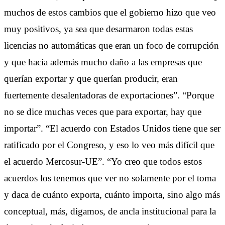
muchos de estos cambios que el gobierno hizo que veo
muy positivos, ya sea que desarmaron todas estas
licencias no automáticas que eran un foco de corrupción
y que hacía además mucho daño a las empresas que
querían exportar y que querían producir, eran
fuertemente desalentadoras de exportaciones”. “Porque
no se dice muchas veces que para exportar, hay que
importar”. “El acuerdo con Estados Unidos tiene que ser
ratificado por el Congreso, y eso lo veo más difícil que
el acuerdo Mercosur-UE”. “Yo creo que todos estos
acuerdos los tenemos que ver no solamente por el toma
y daca de cuánto exporta, cuánto importa, sino algo más
conceptual, más, digamos, de ancla institucional para la