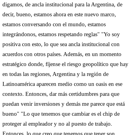
digamos, de ancla institucional para la Argentina, de
decir, bueno, estamos ahora en este nuevo marco,
estamos conversando con el mundo, estamos
integrándonos, estamos respetando reglas" "Yo soy
positiva con esto, lo que sea ancla institucional con
acuerdos con otros países. Además, en un momento
estratégico donde, fíjense el riesgo geopolítico que hay
en todas las regiones, Argentina y la región de
Latinoamérica aparecen medio como un oasis en ese
contexto. Entonces, dar más certidumbres para que
puedan venir inversiones y demás me parece que está
bueno" "Lo que tenemos que cambiar es el chip de
proteger al empleador y no al puesto de trabajo.
Entonces, lo que creo que tenemos que tener son