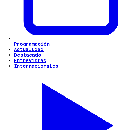
Programación
Actualidad
Destacado
Entrevistas
Internacionales