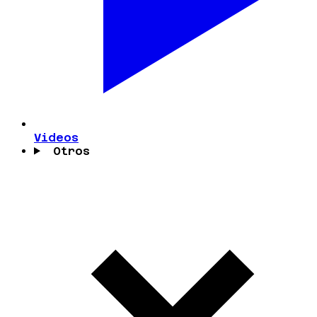
Videos
Otros