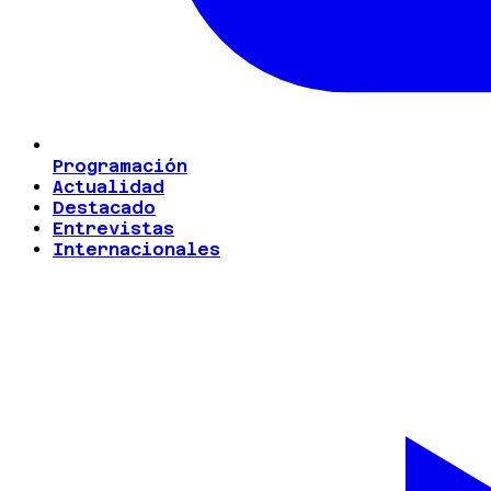
Programación
Actualidad
Destacado
Entrevistas
Internacionales