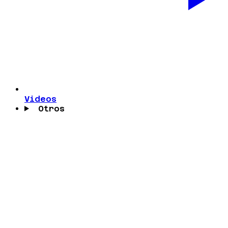
Videos
Otros