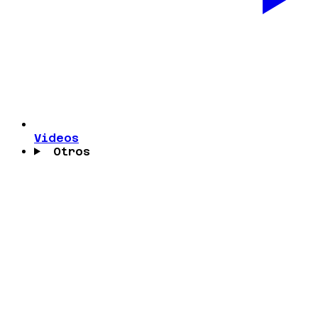
Videos
Otros