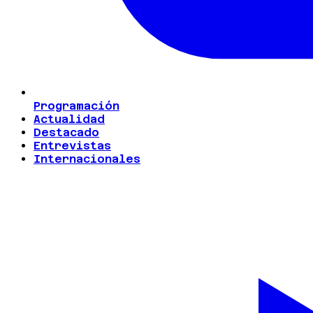
Programación
Actualidad
Destacado
Entrevistas
Internacionales