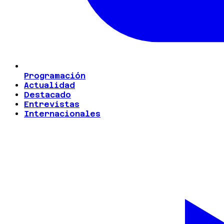
Programación
Actualidad
Destacado
Entrevistas
Internacionales