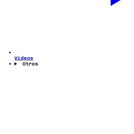
Videos
Otros