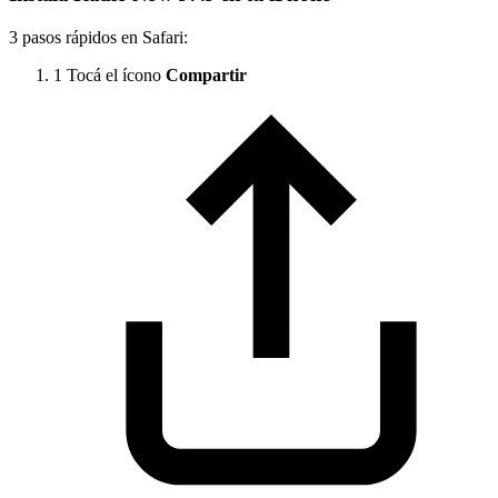
3 pasos rápidos en Safari:
1
Tocá el ícono
Compartir