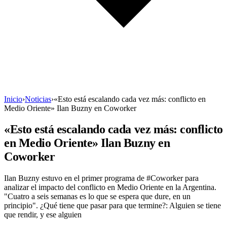
Inicio
›
Noticias
›
«Esto está escalando cada vez más: conflicto en
Medio Oriente» Ilan Buzny en Coworker
«Esto está escalando cada vez más: conflicto
en Medio Oriente» Ilan Buzny en
Coworker
Ilan Buzny estuvo en el primer programa de #Coworker para
analizar el impacto del conflicto en Medio Oriente en la Argentina.
"Cuatro a seis semanas es lo que se espera que dure, en un
principio". ¿Qué tiene que pasar para que termine?: Alguien se tiene
que rendir, y ese alguien