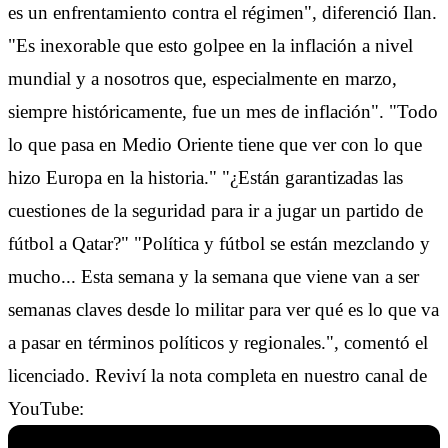
es un enfrentamiento contra el régimen", diferenció Ilan.
"Es inexorable que esto golpee en la inflación a nivel
mundial y a nosotros que, especialmente en marzo,
siempre históricamente, fue un mes de inflación". "Todo
lo que pasa en Medio Oriente tiene que ver con lo que
hizo Europa en la historia." "¿Están garantizadas las
cuestiones de la seguridad para ir a jugar un partido de
fútbol a Qatar?" "Política y fútbol se están mezclando y
mucho... Esta semana y la semana que viene van a ser
semanas claves desde lo militar para ver qué es lo que va
a pasar en términos políticos y regionales.", comentó el
licenciado. Reviví la nota completa en nuestro canal de
YouTube: