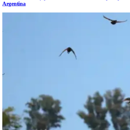
Argentina