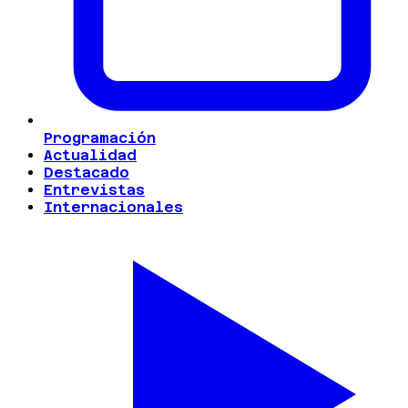
Programación
Actualidad
Destacado
Entrevistas
Internacionales