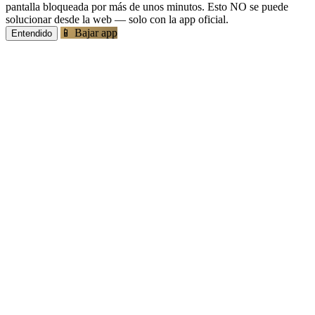
pantalla bloqueada por más de unos minutos. Esto NO se puede
solucionar desde la web — solo con la app oficial.
📱 Bajar app
Entendido