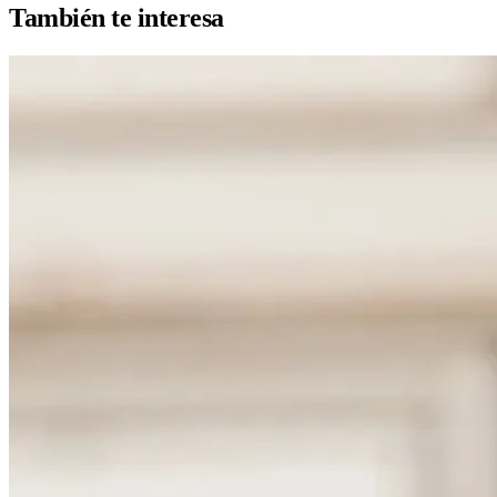
También te interesa