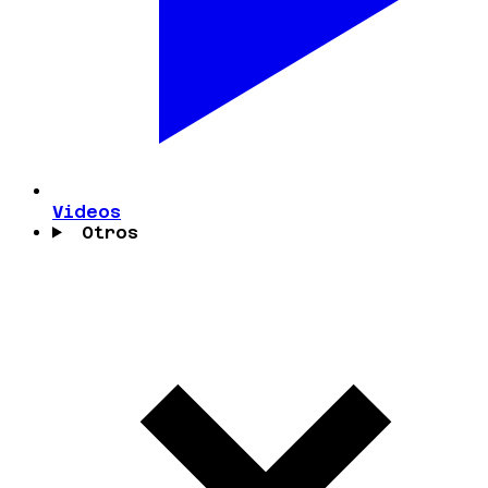
Videos
Otros