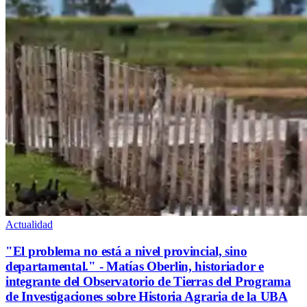
Actualidad
"El problema no está a nivel provincial, sino
departamental." - Matías Oberlin, historiador e
integrante del Observatorio de Tierras del Programa
de Investigaciones sobre Historia Agraria de la UBA