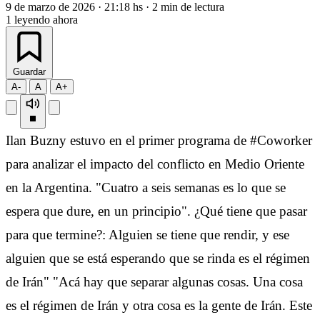
9 de marzo de 2026
·
21:18 hs
·
2 min de lectura
1
leyendo ahora
Guardar
A-
A
A+
Ilan Buzny estuvo en el primer programa de #Coworker
para analizar el impacto del conflicto en Medio Oriente
en la Argentina. "Cuatro a seis semanas es lo que se
espera que dure, en un principio". ¿Qué tiene que pasar
para que termine?: Alguien se tiene que rendir, y ese
alguien que se está esperando que se rinda es el régimen
de Irán" "Acá hay que separar algunas cosas. Una cosa
es el régimen de Irán y otra cosa es la gente de Irán. Este