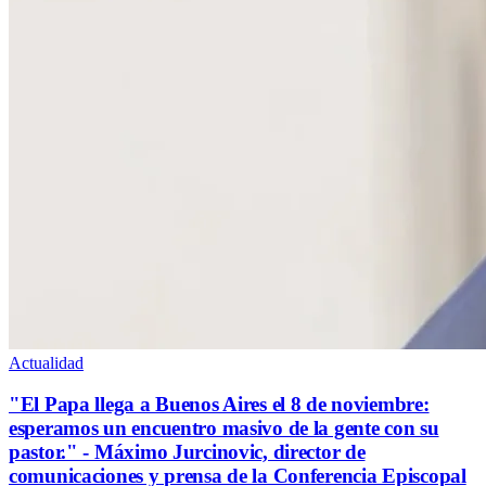
Actualidad
"El Papa llega a Buenos Aires el 8 de noviembre:
esperamos un encuentro masivo de la gente con su
pastor." - Máximo Jurcinovic, director de
comunicaciones y prensa de la Conferencia Episcopal