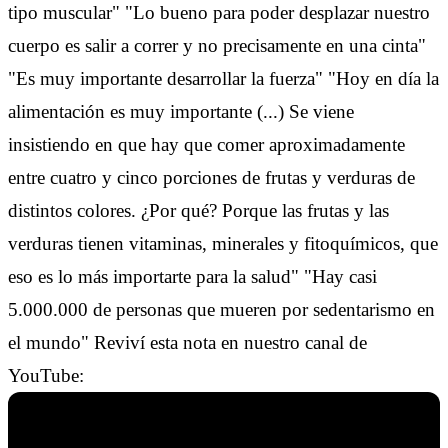
tipo muscular" "Lo bueno para poder desplazar nuestro
cuerpo es salir a correr y no precisamente en una cinta"
"Es muy importante desarrollar la fuerza" "Hoy en día la
alimentación es muy importante (...) Se viene
insistiendo en que hay que comer aproximadamente
entre cuatro y cinco porciones de frutas y verduras de
distintos colores. ¿Por qué? Porque las frutas y las
verduras tienen vitaminas, minerales y fitoquímicos, que
eso es lo más importarte para la salud" "Hay casi
5.000.000 de personas que mueren por sedentarismo en
el mundo" Reviví esta nota en nuestro canal de
YouTube: