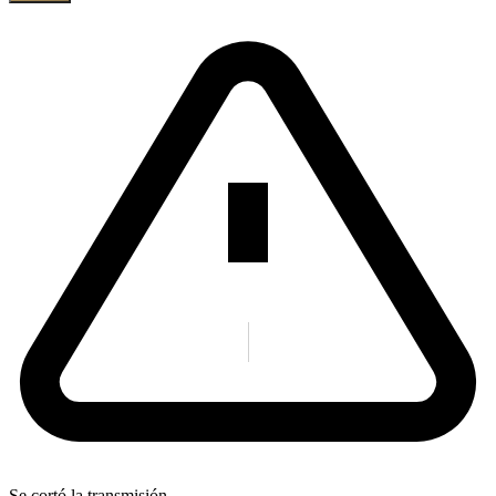
Se cortó la transmisión