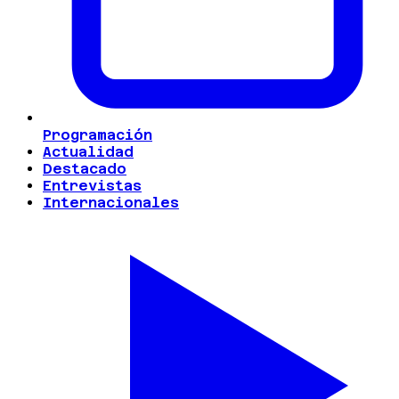
Programación
Actualidad
Destacado
Entrevistas
Internacionales