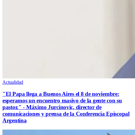
Actualidad
"El Papa llega a Buenos Aires el 8 de noviembre:
esperamos un encuentro masivo de la gente con su
pastor." - Máximo Jurcinovic, director de
comunicaciones y prensa de la Conferencia Episcopal
Argentina