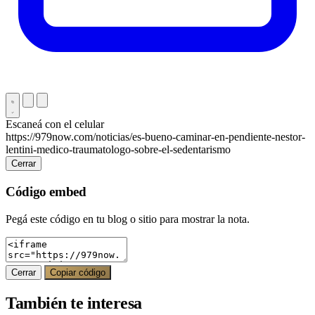
Escaneá con el celular
https://979now.com/noticias/es-bueno-caminar-en-pendiente-nestor-
lentini-medico-traumatologo-sobre-el-sedentarismo
Cerrar
Código embed
Pegá este código en tu blog o sitio para mostrar la nota.
Cerrar
Copiar código
También te interesa