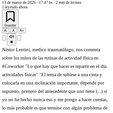
13 de marzo de 2026
·
17:47 hs
·
2 min de lectura
1
leyendo ahora
Guardar
A-
A
A+
Néstor Lentini, medico traumatólogo, nos comenta
sobre los mitos de las rutinas de actividad física en
#Coworker "Lo que hay que hacer es repartir en el día
actividades físicas" "El tema de subirse a una cinta y
colocarla en una inclinación importante, depende por
supuesto, primero del antecedente que uno tiene (...) si
yo no he hecho nunca eso y me pongo a hacer cuestas,
lo más probable es que termine con algún problema de