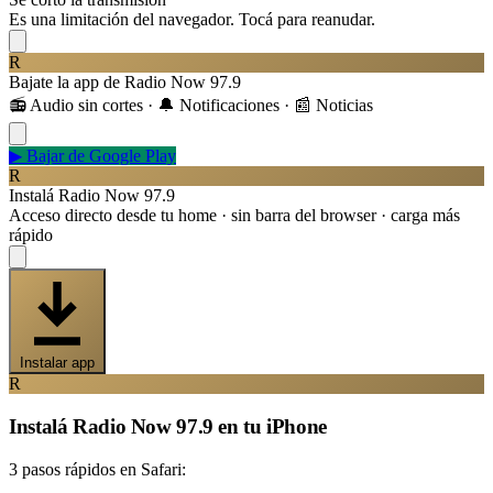
Es una limitación del navegador. Tocá para reanudar.
R
Bajate la app de Radio Now 97.9
📻 Audio sin cortes · 🔔 Notificaciones · 📰 Noticias
▶
Bajar de Google Play
R
Instalá Radio Now 97.9
Acceso directo desde tu home · sin barra del browser · carga más
rápido
Instalar app
R
Instalá Radio Now 97.9 en tu iPhone
3 pasos rápidos en Safari: