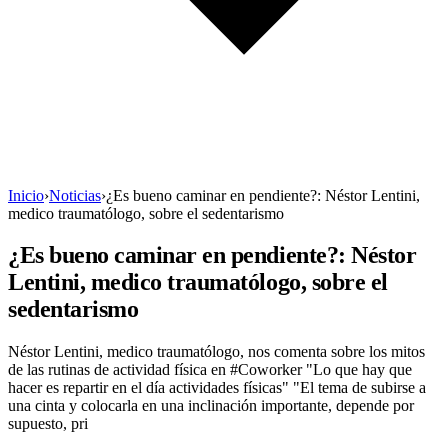
Inicio
›
Noticias
›
¿Es bueno caminar en pendiente?: Néstor Lentini,
medico traumatólogo, sobre el sedentarismo
¿Es bueno caminar en pendiente?: Néstor
Lentini, medico traumatólogo, sobre el
sedentarismo
Néstor Lentini, medico traumatólogo, nos comenta sobre los mitos
de las rutinas de actividad física en #Coworker "Lo que hay que
hacer es repartir en el día actividades físicas" "El tema de subirse a
una cinta y colocarla en una inclinación importante, depende por
supuesto, pri