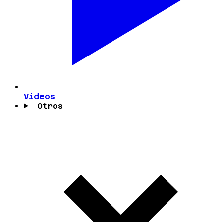
Videos
Otros