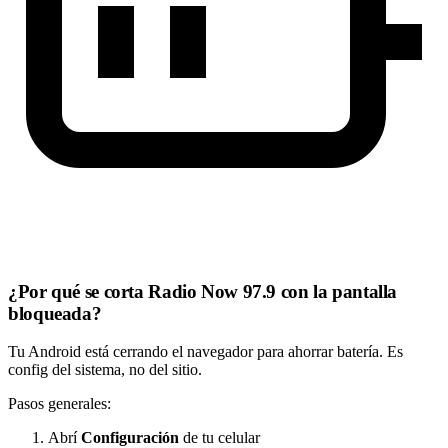
¿Por qué se corta Radio Now 97.9 con la pantalla
bloqueada?
Tu Android está cerrando el navegador para ahorrar batería. Es
config del sistema, no del sitio.
Pasos generales:
Abrí
Configuración
de tu celular