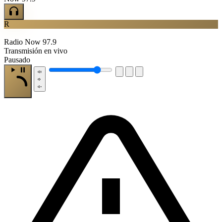
R
Radio Now 97.9
Transmisión en vivo
Pausado