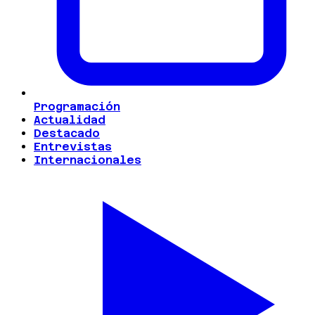
Programación
Actualidad
Destacado
Entrevistas
Internacionales