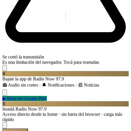
Se cortó la transmisión
Es una limitación del navegador. Tocá para reanudar.
R
Bajate la app de Radio Now 97.9
📻 Audio sin cortes · 🔔 Notificaciones · 📰 Noticias
▶
Bajar de Google Play
R
Instalá Radio Now 97.9
Acceso directo desde tu home · sin barra del browser · carga más
rápido