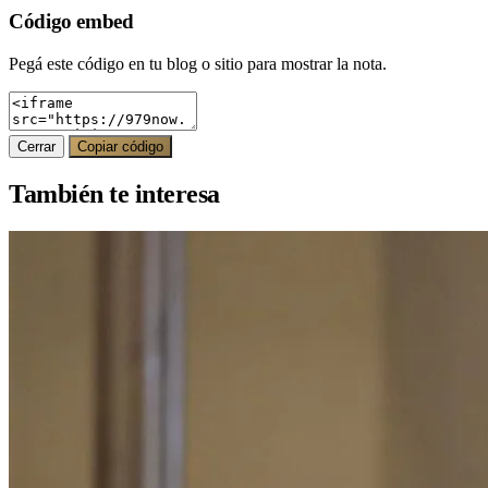
Código embed
Pegá este código en tu blog o sitio para mostrar la nota.
Cerrar
Copiar código
También te interesa