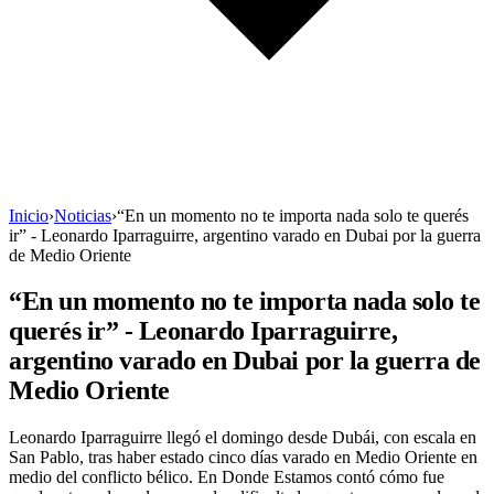
Inicio
›
Noticias
›
“En un momento no te importa nada solo te querés
ir” - Leonardo Iparraguirre, argentino varado en Dubai por la guerra
de Medio Oriente
“En un momento no te importa nada solo te
querés ir” - Leonardo Iparraguirre,
argentino varado en Dubai por la guerra de
Medio Oriente
Leonardo Iparraguirre llegó el domingo desde Dubái, con escala en
San Pablo, tras haber estado cinco días varado en Medio Oriente en
medio del conflicto bélico. En Donde Estamos contó cómo fue