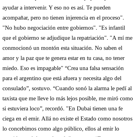
ayudar a intervenir. Y eso no es así. Te pueden
acompañar, pero no tienen injerencia en el proceso".
"No hubo negociación entre gobiernos". "Es infantil
que el gobierno se adjudique la repatriación". "A mí me
conmocionó un montón esta situación. No saben el
amor y la paz que te genera estar en tu casa, no tener
miedo. Eso es impagable" “Crea una falsa sensación
para el argentino que está afuera y necesita algo del
consulado”, sostuvo. “Cuando sonó la alarma le pedí al
taxista que me lleve lo más lejos posible, me miró como
si estuviera loco”, recordó. "En Dubai tienen una fe
ciega en el emir. Allá no existe el Estado como nosotros
lo concebimos como algo público, ellos al emir lo