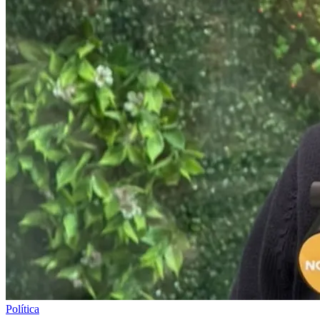
Política