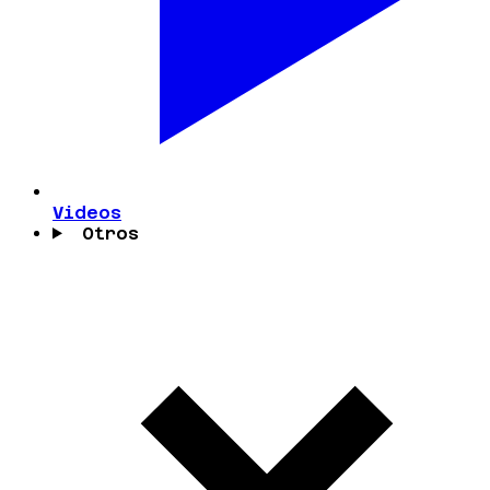
Videos
Otros