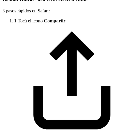
3 pasos rápidos en Safari:
1
Tocá el ícono
Compartir