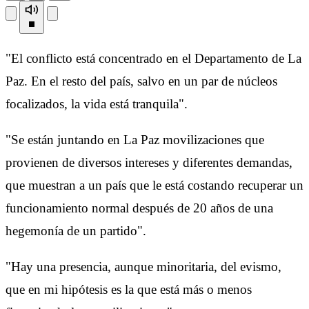
"El conflicto está concentrado en el Departamento de La
Paz. En el resto del país, salvo en un par de núcleos
focalizados, la vida está tranquila".
"Se están juntando en La Paz movilizaciones que
provienen de diversos intereses y diferentes demandas,
que muestran a un país que le está costando recuperar un
funcionamiento normal después de 20 años de una
hegemonía de un partido".
"Hay una presencia, aunque minoritaria, del evismo,
que en mi hipótesis es la que está más o menos