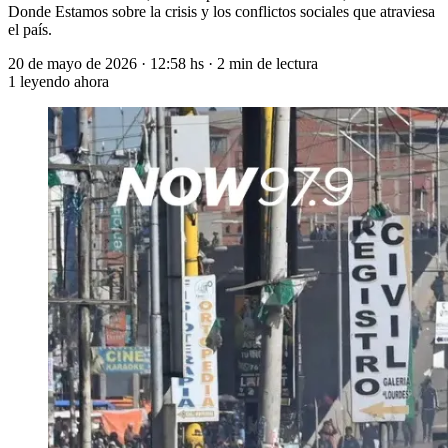
Donde Estamos sobre la crisis y los conflictos sociales que atraviesa
el país.
20 de mayo de 2026
·
12:58 hs
·
2 min de lectura
1
leyendo ahora