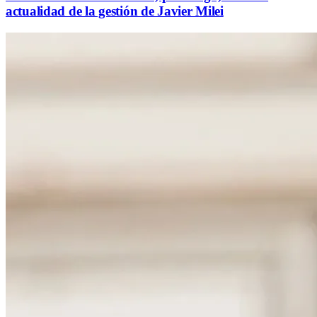
actualidad de la gestión de Javier Milei