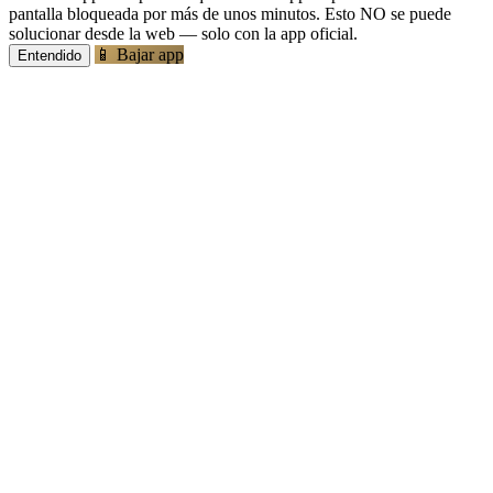
pantalla bloqueada por más de unos minutos. Esto NO se puede
solucionar desde la web — solo con la app oficial.
📱 Bajar app
Entendido