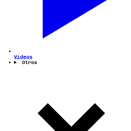
Videos
Otros