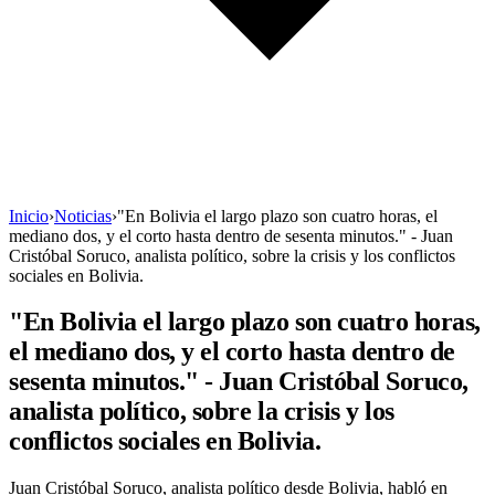
Inicio
›
Noticias
›
"En Bolivia el largo plazo son cuatro horas, el
mediano dos, y el corto hasta dentro de sesenta minutos." - Juan
Cristóbal Soruco, analista político, sobre la crisis y los conflictos
sociales en Bolivia.
"En Bolivia el largo plazo son cuatro horas,
el mediano dos, y el corto hasta dentro de
sesenta minutos." - Juan Cristóbal Soruco,
analista político, sobre la crisis y los
conflictos sociales en Bolivia.
Juan Cristóbal Soruco, analista político desde Bolivia, habló en