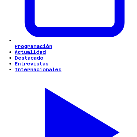
Programación
Actualidad
Destacado
Entrevistas
Internacionales