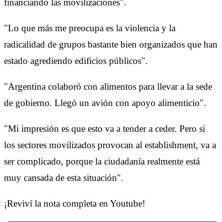
financiando las movilizaciones".
"Lo que más me preocupa es la violencia y la
radicalidad de grupos bastante bien organizados que han
estado agrediendo edificios públicos".
"Argentina colaboró con alimentos para llevar a la sede
de gobierno. Llegó un avión con apoyo alimenticio".
"Mi impresión es que esto va a tender a ceder. Pero si
los sectores movilizados provocan al establishment, va a
ser complicado, porque la ciudadanía realmente está
muy cansada de esta situación".
¡Reviví la nota completa en Youtube!