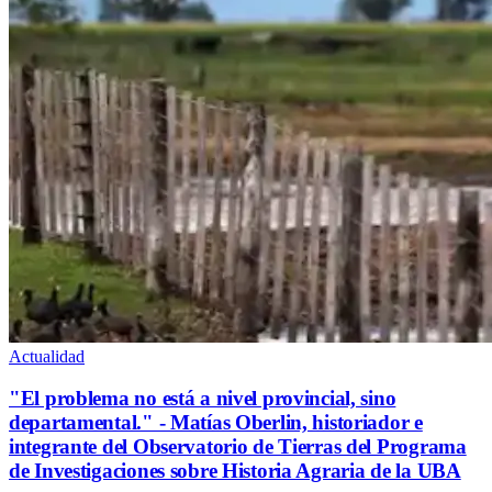
Actualidad
"El problema no está a nivel provincial, sino
departamental." - Matías Oberlin, historiador e
integrante del Observatorio de Tierras del Programa
de Investigaciones sobre Historia Agraria de la UBA