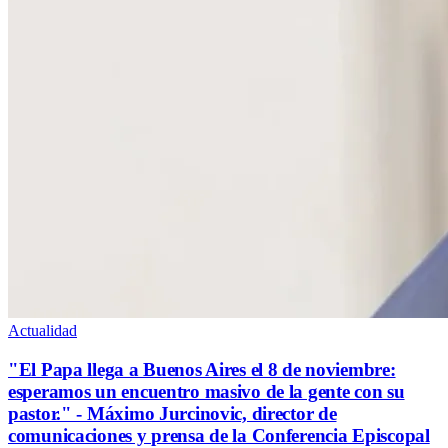
Actualidad
"El Papa llega a Buenos Aires el 8 de noviembre:
esperamos un encuentro masivo de la gente con su
pastor." - Máximo Jurcinovic, director de
comunicaciones y prensa de la Conferencia Episcopal