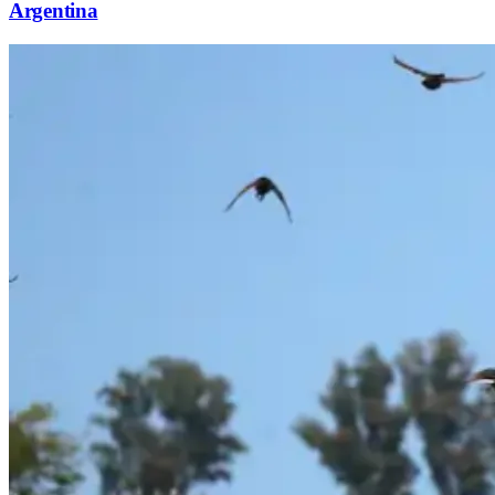
Argentina