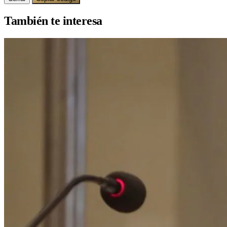
También te interesa