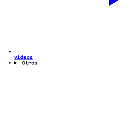
Videos
Otros