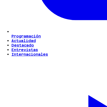
Programación
Actualidad
Destacado
Entrevistas
Internacionales