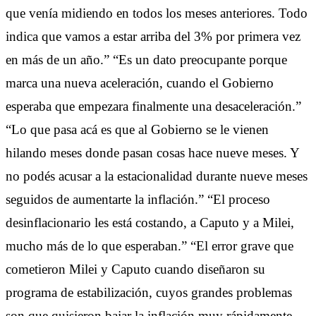
que venía midiendo en todos los meses anteriores. Todo
indica que vamos a estar arriba del 3% por primera vez
en más de un año.” “Es un dato preocupante porque
marca una nueva aceleración, cuando el Gobierno
esperaba que empezara finalmente una desaceleración.”
“Lo que pasa acá es que al Gobierno se le vienen
hilando meses donde pasan cosas hace nueve meses. Y
no podés acusar a la estacionalidad durante nueve meses
seguidos de aumentarte la inflación.” “El proceso
desinflacionario les está costando, a Caputo y a Milei,
mucho más de lo que esperaban.” “El error grave que
cometieron Milei y Caputo cuando diseñaron su
programa de estabilización, cuyos grandes problemas
son que quisieron bajar la inflación muy rápidamente,