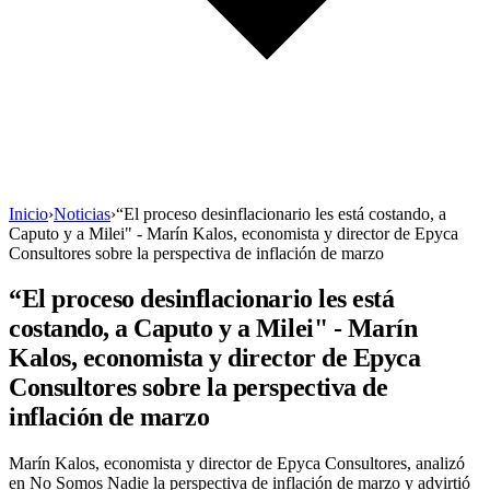
Inicio
›
Noticias
›
“El proceso desinflacionario les está costando, a
Caputo y a Milei" - Marín Kalos, economista y director de Epyca
Consultores sobre la perspectiva de inflación de marzo
“El proceso desinflacionario les está
costando, a Caputo y a Milei" - Marín
Kalos, economista y director de Epyca
Consultores sobre la perspectiva de
inflación de marzo
Marín Kalos, economista y director de Epyca Consultores, analizó
en No Somos Nadie la perspectiva de inflación de marzo y advirtió