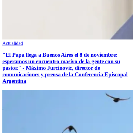
Actualidad
"El Papa llega a Buenos Aires el 8 de noviembre:
esperamos un encuentro masivo de la gente con su
pastor." - Máximo Jurcinovic, director de
comunicaciones y prensa de la Conferencia Episcopal
Argentina