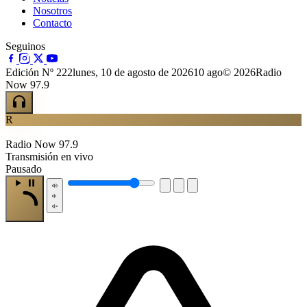
Nosotros
Contacto
Seguinos
Edición Nº 222
lunes, 10 de agosto de 2026
10 ago
© 2026Radio
Now 97.9
R
Radio Now 97.9
Transmisión en vivo
Pausado