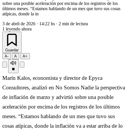
sobre una posible aceleración por encima de los registros de los
últimos meses. “Estamos hablando de un mes que tuvo sus cosas
atípicas, donde la in
3 de abril de 2026
·
14:22 hs
·
2 min de lectura
1
leyendo ahora
Guardar
A-
A
A+
Marín Kalos, economista y director de Epyca
Consultores, analizó en No Somos Nadie la perspectiva
de inflación de marzo y advirtió sobre una posible
aceleración por encima de los registros de los últimos
meses. “Estamos hablando de un mes que tuvo sus
cosas atípicas, donde la inflación va a estar arriba de lo