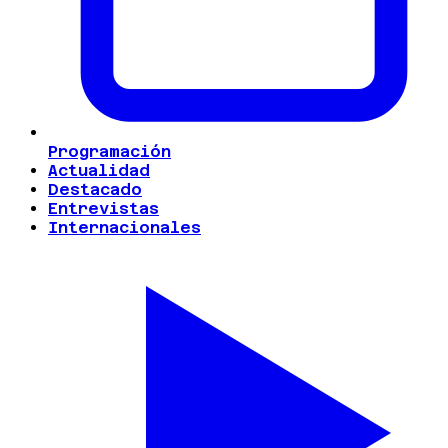
Programación
Actualidad
Destacado
Entrevistas
Internacionales