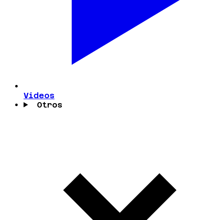
Videos
Otros