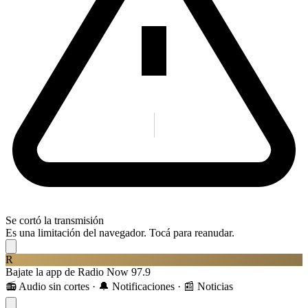
Se cortó la transmisión
Es una limitación del navegador. Tocá para reanudar.
R
Bajate la app de Radio Now 97.9
📻 Audio sin cortes · 🔔 Notificaciones · 📰 Noticias