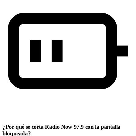
¿Por qué se corta Radio Now 97.9 con la pantalla
bloqueada?