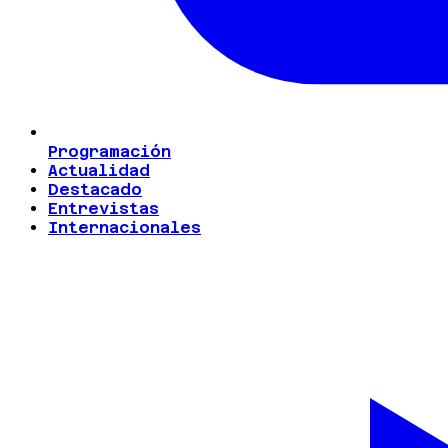
Programación
Actualidad
Destacado
Entrevistas
Internacionales