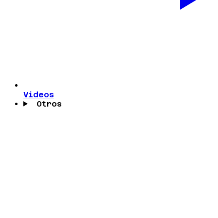
Videos
Otros