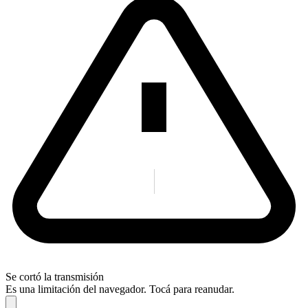
Se cortó la transmisión
Es una limitación del navegador. Tocá para reanudar.