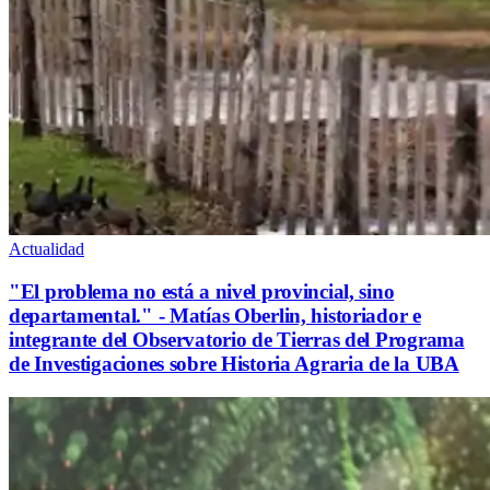
Actualidad
"El problema no está a nivel provincial, sino
departamental." - Matías Oberlin, historiador e
integrante del Observatorio de Tierras del Programa
de Investigaciones sobre Historia Agraria de la UBA