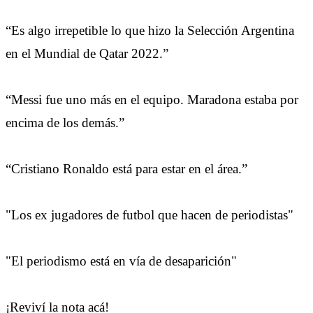
“Es algo irrepetible lo que hizo la Selección Argentina
en el Mundial de Qatar 2022.”
“Messi fue uno más en el equipo. Maradona estaba por
encima de los demás.”
“Cristiano Ronaldo está para estar en el área.”
"Los ex jugadores de futbol que hacen de periodistas"
"El periodismo está en vía de desaparición"
¡Reviví la nota acá!