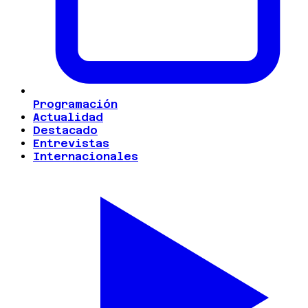
Programación
Actualidad
Destacado
Entrevistas
Internacionales