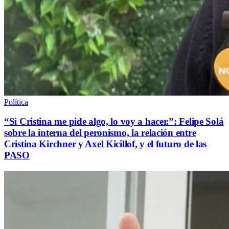
Política
“Si Cristina me pide algo, lo voy a hacer.”: Felipe Solá
sobre la interna del peronismo, la relación entre
Cristina Kirchner y Axel Kicillof, y el futuro de las
PASO