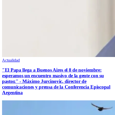
Actualidad
"El Papa llega a Buenos Aires el 8 de noviembre:
esperamos un encuentro masivo de la gente con su
pastor." - Máximo Jurcinovic, director de
comunicaciones y prensa de la Conferencia Episcopal
Argentina