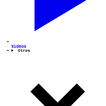
Videos
Otros