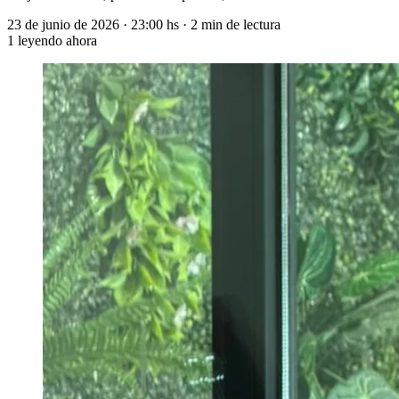
23 de junio de 2026
·
23:00 hs
·
2 min de lectura
1
leyendo ahora