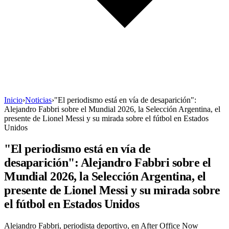
Inicio
›
Noticias
›
"El periodismo está en vía de desaparición":
Alejandro Fabbri sobre el Mundial 2026, la Selección Argentina, el
presente de Lionel Messi y su mirada sobre el fútbol en Estados
Unidos
"El periodismo está en vía de
desaparición": Alejandro Fabbri sobre el
Mundial 2026, la Selección Argentina, el
presente de Lionel Messi y su mirada sobre
el fútbol en Estados Unidos
Alejandro Fabbri, periodista deportivo, en After Office Now