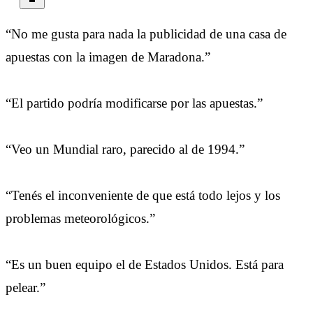
“No me gusta para nada la publicidad de una casa de
apuestas con la imagen de Maradona.”
“El partido podría modificarse por las apuestas.”
“Veo un Mundial raro, parecido al de 1994.”
“Tenés el inconveniente de que está todo lejos y los
problemas meteorológicos.”
“Es un buen equipo el de Estados Unidos. Está para
pelear.”