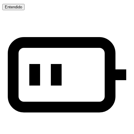
Entendido