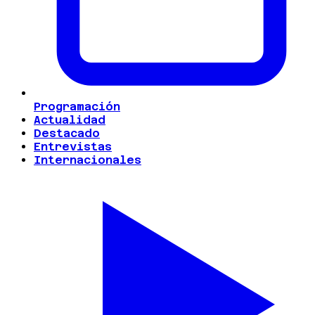
Programación
Actualidad
Destacado
Entrevistas
Internacionales