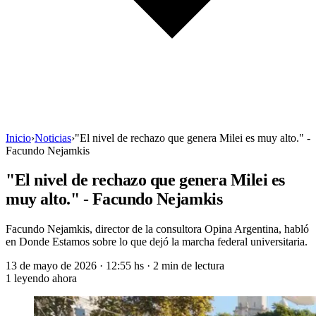
Inicio
›
Noticias
›
"El nivel de rechazo que genera Milei es muy alto." -
Facundo Nejamkis
"El nivel de rechazo que genera Milei es
muy alto." - Facundo Nejamkis
Facundo Nejamkis, director de la consultora Opina Argentina, habló
en Donde Estamos sobre lo que dejó la marcha federal universitaria.
13 de mayo de 2026
·
12:55 hs
·
2 min de lectura
1
leyendo ahora