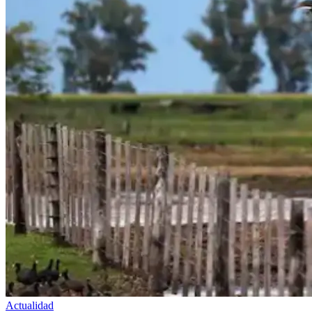
Actualidad