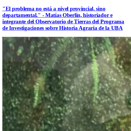
"El problema no está a nivel provincial, sino
departamental." - Matías Oberlin, historiador e
integrante del Observatorio de Tierras del Programa
de Investigaciones sobre Historia Agraria de la UBA