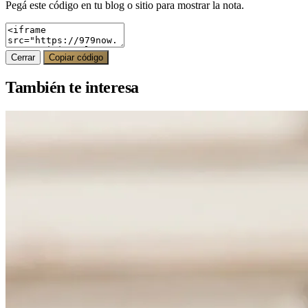
Pegá este código en tu blog o sitio para mostrar la nota.
Cerrar
Copiar código
También te interesa