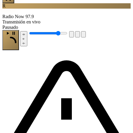
R
Radio Now 97.9
Transmisión en vivo
Pausado