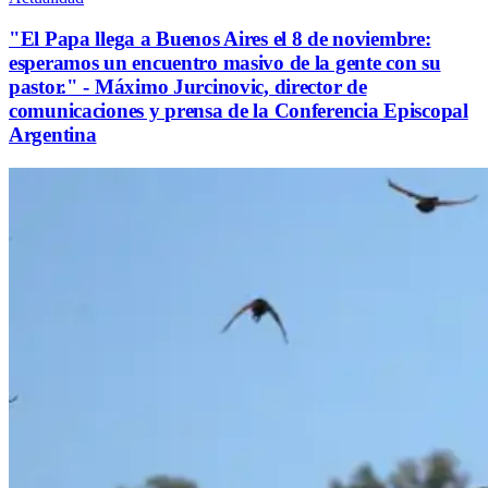
"El Papa llega a Buenos Aires el 8 de noviembre:
esperamos un encuentro masivo de la gente con su
pastor." - Máximo Jurcinovic, director de
comunicaciones y prensa de la Conferencia Episcopal
Argentina