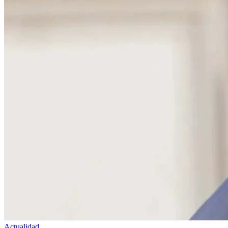
Actualidad