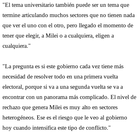
"El tema universitario también puede ser un tema que
termine articulando muchos sectores que no tienen nada
que ver el uno con el otro, pero llegado el momento de
tener que elegir, a Milei o a cualquiera, eligen a
cualquiera."
"La pregunta es si este gobierno cada vez tiene más
necesidad de resolver todo en una primera vuelta
electoral, porque si va a una segunda vuelta se va a
encontrar con un panorama más complicado. El nivel de
rechazo que genera Milei es muy alto en sectores
heterogéneos. Ese es el riesgo que le veo al gobierno
hoy cuando intensifica este tipo de conflicto."