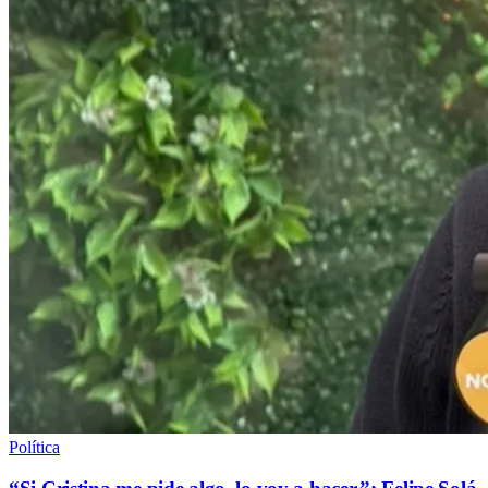
Política