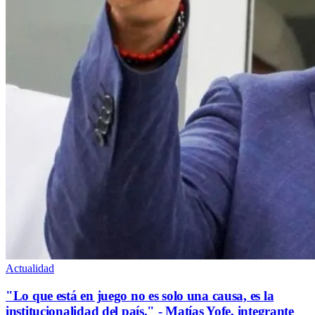
Actualidad
"Lo que está en juego no es solo una causa, es la
institucionalidad del país." - Matías Yofe, integrante