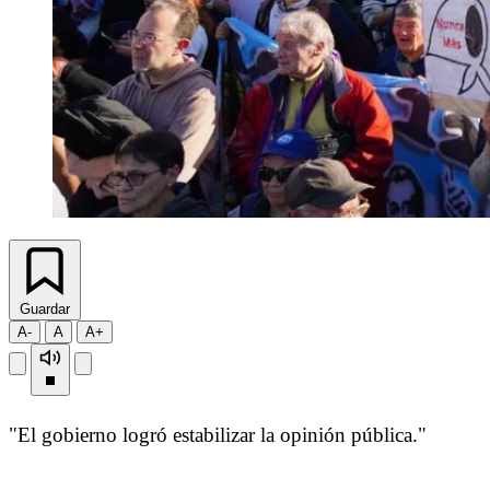
Guardar
A-
A
A+
"El gobierno logró estabilizar la opinión pública."