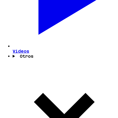
Videos
Otros