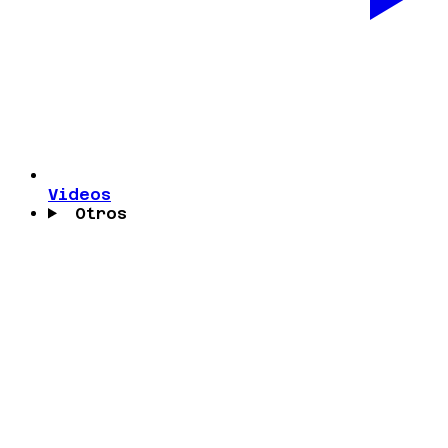
Videos
Otros