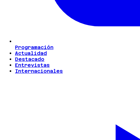
Programación
Actualidad
Destacado
Entrevistas
Internacionales